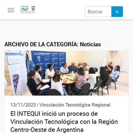
Toggle
navigation
ARCHIVO DE LA CATEGORÍA:
Noticias
13/11/2023 | Vinculación Tecnológica Regional
El INTEQUI inició un proceso de
Vinculación Tecnológica con la Región
Centro-Oeste de Argentina