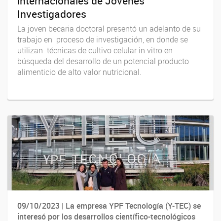
internacionales de Jóvenes
Investigadores
La joven becaria doctoral presentó un adelanto de su
trabajo en proceso de investigación, en donde se
utilizan técnicas de cultivo celular in vitro en
búsqueda del desarrollo de un potencial producto
alimenticio de alto valor nutricional.
09/10/2023 | La empresa YPF Tecnología (Y-TEC) se
interesó por los desarrollos científico-tecnológicos