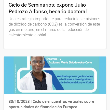
Ciclo de Seminarios: expone Julio
Pedrozo Alfonso, becario doctoral
Una estrategia importante para reducir las emisiones
de dióxido de carbono (CO2) es la conversión de este
gas en metano, en el marco de la reducción del
calentamiento globlal.
30/10/2023 | Ciclo de encuentros virtuales sobre
oportunidades de financiación Europea