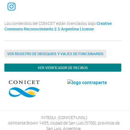
INTEQUI
Los contenidos del CONICET están licenciados bajo
Creative
Commons Reconocimiento 2.5 Argentina License
VER REGISTRO DE OBSEQUIOS Y VIAJES DE FUNCIONARIOS
VER VERIFICADOR DE RECIBOS
INTEQUI, (CONICET-UNSL)
Almirante Brown 1455, ciudad de San Luis (5700), provincia de
San Luis, Argentina.