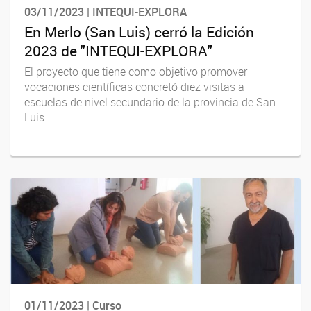
03/11/2023 | INTEQUI-EXPLORA
En Merlo (San Luis) cerró la Edición
2023 de "INTEQUI-EXPLORA"
El proyecto que tiene como objetivo promover
vocaciones científicas concretó diez visitas a
escuelas de nivel secundario de la provincia de San
Luis
01/11/2023 | Curso