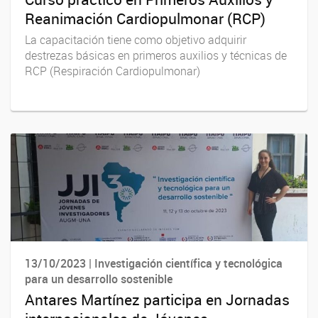
Reanimación Cardiopulmonar (RCP)
La capacitación tiene como objetivo adquirir
destrezas básicas en primeros auxilios y técnicas de
RCP (Respiración Cardiopulmonar)
13/10/2023 | Investigación científica y tecnológica
para un desarrollo sostenible
Antares Martínez participa en Jornadas