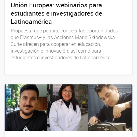
Unión Europea: webinarios para
estudiantes e investigadores de
Latinoamérica
Propuesta que permite conocer las oportunidades
que Erasmus+ y las Acciones Marie Skłodowska-
Curie ofrecen para cooperar en educación,
investigación e innovación, así como para
estudiantes e investigadores de Latinoamérica.