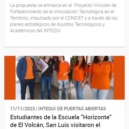
La propuesta se enmarca en el Proyecto VinculAr de
Fortalecimiento de la Vinculación Tecnológica en el
Territorio, impulsado por el CONICET y a través de los
planes estratégicos de Asuntos Tecnológicos y
Académicos del INTEQUI.
11/11/2023 | INTEQUI DE PUERTAS ABIERTAS
Estudiantes de la Escuela "Horizonte"
de El Volcán, San Luis visitaron el