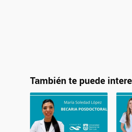
También te puede intere