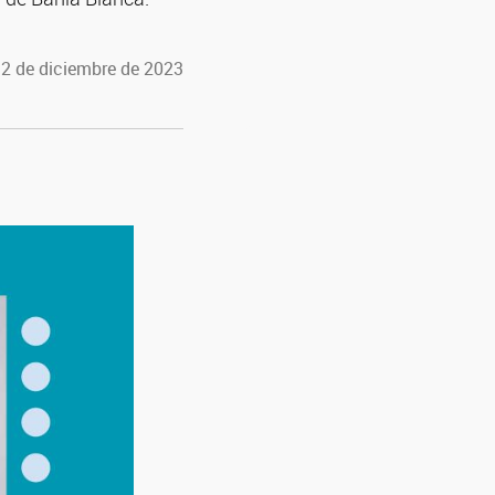
12 de diciembre de 2023