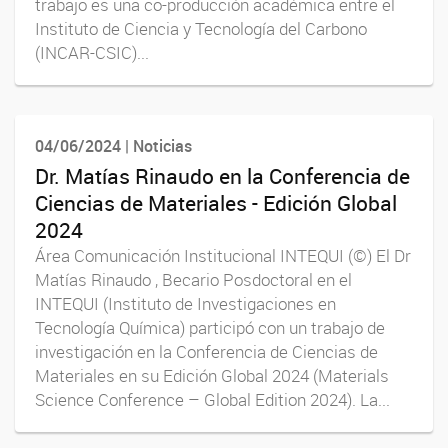
trabajo es una co-producción académica entre el
Instituto de Ciencia y Tecnología del Carbono
(INCAR-CSIC)...
04/06/2024 | Noticias
Dr. Matías Rinaudo en la Conferencia de
Ciencias de Materiales - Edición Global
2024
Área Comunicación Institucional INTEQUI (©) El Dr
Matías Rinaudo , Becario Posdoctoral en el
INTEQUI (Instituto de Investigaciones en
Tecnología Química) participó con un trabajo de
investigación en la Conferencia de Ciencias de
Materiales en su Edición Global 2024 (Materials
Science Conference – Global Edition 2024). La...