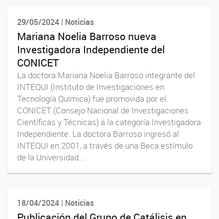
29/05/2024 | Noticias
Mariana Noelia Barroso nueva
Investigadora Independiente del
CONICET
La doctora Mariana Noelia Barroso integrante del
INTEQUI (Instituto de Investigaciones en
Tecnología Química) fue promovida por el
CONICET (Consejo Nacional de Investigaciones
Científicas y Técnicas) a la categoría Investigadora
Independiente. La doctora Barroso ingresó al
INTEQUI en 2001, a través de una Beca estímulo
de la Universidad...
18/04/2024 | Noticias
Publicación del Grupo de Catálisis en