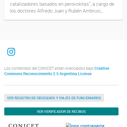
catalizadores basados en perovskitas", a cargo de
los doctores Alfredo Juan y Rubén Ambrusi,...
INTEQUI
Los contenidos del CONICET están licenciados bajo
Creative
Commons Reconocimiento 2.5 Argentina License
VER REGISTRO DE OBSEQUIOS Y VIAJES DE FUNCIONARIOS
VER VERIFICADOR DE RECIBOS