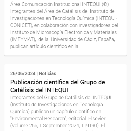
Área Comunicación Institucional INTEQUI (©)
Integrantes del Área de Catálisis del Instituto de
Investigaciones en Tecnología Química (INTEQUI-
CONICET), en colaboración con investigadores del
Instituto de Microscopía Electrónica y Materiales
(IMEYMAT), de la Universidad de Cádiz, España,
publican artículo científico en la...
26/06/2024 | Noticias
Publicación científica del Grupo de
Catálisis del INTEQUI
Integrantes del Grupo de Catálisis del INTEQUI
(Instituto de Investigaciones en Tecnología
Química) publican un capítulo científico en
"Environmental Research", editorial Elsevier
(Volume 256, 1 September 2024, 119190). El