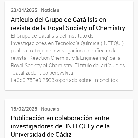
23/04/2025 | Noticias
Artículo del Grupo de Catálisis en
revista de la Royal Society of Chemistry
El Grupo de Catálisis del Instituto de
Investigaciones en Tecnología Química (INTEQUI)
publica trabajo de investigación científica en la
revista "Reaction Chemistry & Engineering" de la
Royal Society of Chemistry. El título del artículo es
"Catalizador tipo perovskita
LaCo0.75Fe0.25O3soportado sobre monolitos...
18/02/2025 | Noticias
Publicación en colaboración entre
investigadores del INTEQUI y de la
Universidad de Cádiz