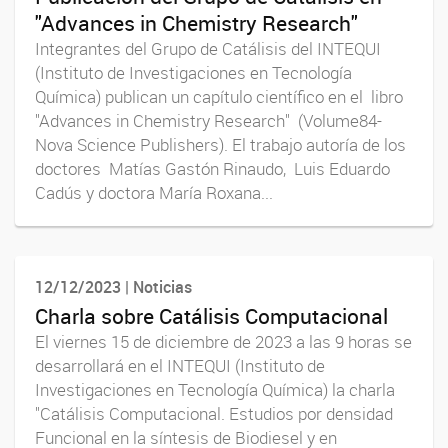
"Advances in Chemistry Research"
Integrantes del Grupo de Catálisis del INTEQUI
(Instituto de Investigaciones en Tecnología
Química) publican un capítulo científico en el libro
"Advances in Chemistry Research" (Volume84-
Nova Science Publishers). El trabajo autoría de los
doctores Matías Gastón Rinaudo, Luis Eduardo
Cadús y doctora María Roxana...
12/12/2023 | Noticias
Charla sobre Catálisis Computacional
El viernes 15 de diciembre de 2023 a las 9 horas se
desarrollará en el INTEQUI (Instituto de
Investigaciones en Tecnología Química) la charla
"Catálisis Computacional. Estudios por densidad
Funcional en la síntesis de Biodiesel y en