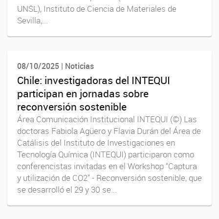
UNSL), Instituto de Ciencia de Materiales de
Sevilla,...
08/10/2025 | Noticias
Chile: investigadoras del INTEQUI
participan en jornadas sobre
reconversión sostenible
Área Comunicación Institucional INTEQUI (©) Las
doctoras Fabiola Agüero y Flavia Durán del Área de
Catálisis del Instituto de Investigaciones en
Tecnología Química (INTEQUI) participaron como
conferencistas invitadas en el Workshop “Captura
y utilización de CO2” - Reconversión sostenible, que
se desarrolló el 29 y 30 se...