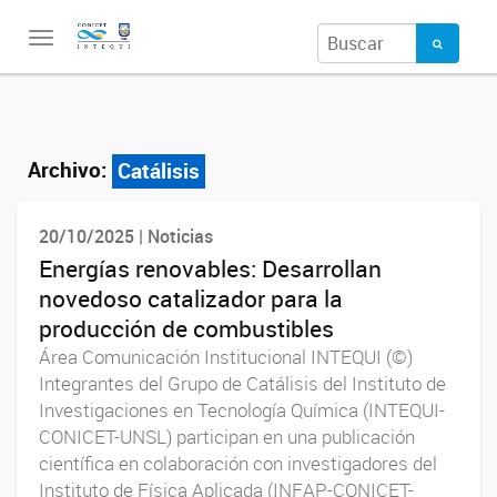
Toggle
navigation
Archivo:
Catálisis
20/10/2025 | Noticias
Energías renovables: Desarrollan
novedoso catalizador para la
producción de combustibles
Área Comunicación Institucional INTEQUI (©)
Integrantes del Grupo de Catálisis del Instituto de
Investigaciones en Tecnología Química (INTEQUI-
CONICET-UNSL) participan en una publicación
científica en colaboración con investigadores del
Instituto de Física Aplicada (INFAP-CONICET-