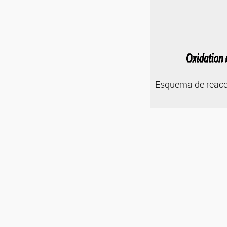
Esquema de reacc