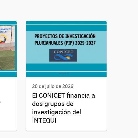
20 de julio de 2026
El CONICET financia a
r
dos grupos de
investigación del
INTEQUI