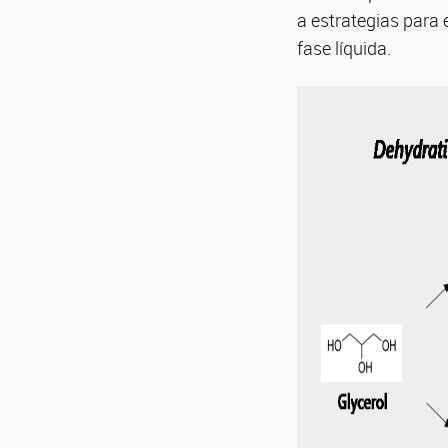
a estrategias para 
fase líquida.