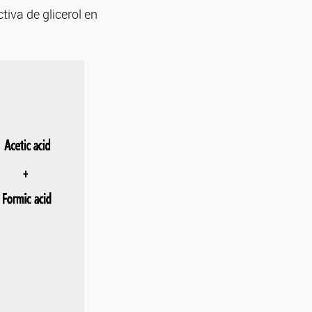
tiva de glicerol en