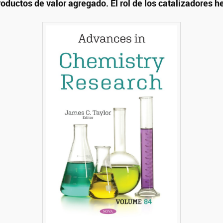
productos de valor agregado. El rol de los catalizadores 