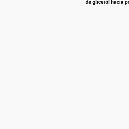
de glicerol hacia 