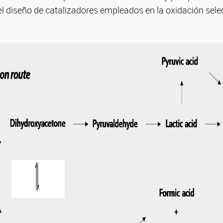
el diseño de catalizadores empleados en la oxidación selec