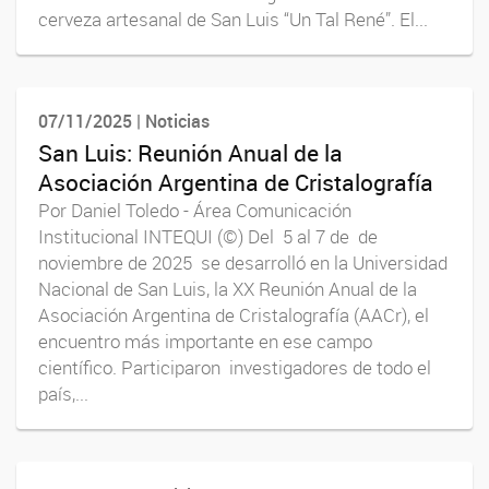
cerveza artesanal de San Luis “Un Tal René”. El...
07/11/2025 | Noticias
San Luis: Reunión Anual de la
Asociación Argentina de Cristalografía
Por Daniel Toledo - Área Comunicación
Institucional INTEQUI (©) Del 5 al 7 de de
noviembre de 2025 se desarrolló en la Universidad
Nacional de San Luis, la XX Reunión Anual de la
Asociación Argentina de Cristalografía (AACr), el
encuentro más importante en ese campo
científico. Participaron investigadores de todo el
país,...