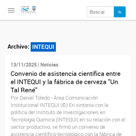
Toggle
navigation
Archivo:
INTEQUI
13/11/2025 | Noticias
Convenio de asistencia científica entre
el INTEQUI y la fábrica de cerveza "Un
Tal René"
Por Daniel Toledo - Área Comunicación
Institucional INTEQUI (©) En sintonía con la
política del Instituto de Investigaciones en
Tecnología Química (INTEQUI) en su relación con el
sector productivo, se firmó un convenio de
asistencia científico-tecnológico con la fábrica de