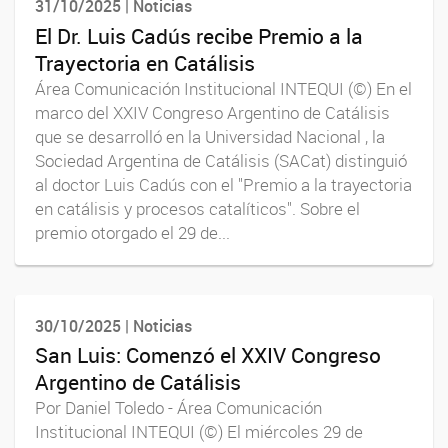
31/10/2025 | Noticias
El Dr. Luis Cadús recibe Premio a la
Trayectoria en Catálisis
Área Comunicación Institucional INTEQUI (©) En el
marco del XXIV Congreso Argentino de Catálisis
que se desarrolló en la Universidad Nacional , la
Sociedad Argentina de Catálisis (SACat) distinguió
al doctor Luis Cadús con el "Premio a la trayectoria
en catálisis y procesos catalíticos". Sobre el
premio otorgado el 29 de...
30/10/2025 | Noticias
San Luis: Comenzó el XXIV Congreso
Argentino de Catálisis
Por Daniel Toledo - Área Comunicación
Institucional INTEQUI (©) El miércoles 29 de