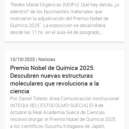
"Redes Metal-Orgánicas (MOFs): Qué hay detrás ¿o
adentro? de los fascinantes materiales que
motivaron la adjudicación del Premio Nobel de
Química 2025". La exposición se desarrollará
desde las 11 hs. en el aula 44 de posgrado,...
10/10/2025 | Noticias
Premio Nobel de Química 2025:
Descubren nuevas estructuras
moleculares que revoluciona a la
ciencia
Por Daniel Toledo: Área Comunicación Institucional
INTEQUI (©) ( ESTOCOLMO-SUECIA) El 8 de
octubre la Real Academia Sueca de Ciencias
resolvió otorgar el Premio Nobel de Química 2025
a los científicos Susumu Kitagawa de Japón,