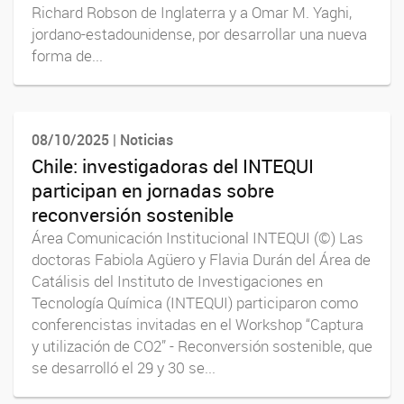
Richard Robson de Inglaterra y a Omar M. Yaghi,
jordano-estadounidense, por desarrollar una nueva
forma de...
08/10/2025 | Noticias
Chile: investigadoras del INTEQUI
participan en jornadas sobre
reconversión sostenible
Área Comunicación Institucional INTEQUI (©) Las
doctoras Fabiola Agüero y Flavia Durán del Área de
Catálisis del Instituto de Investigaciones en
Tecnología Química (INTEQUI) participaron como
conferencistas invitadas en el Workshop “Captura
y utilización de CO2” - Reconversión sostenible, que
se desarrolló el 29 y 30 se...