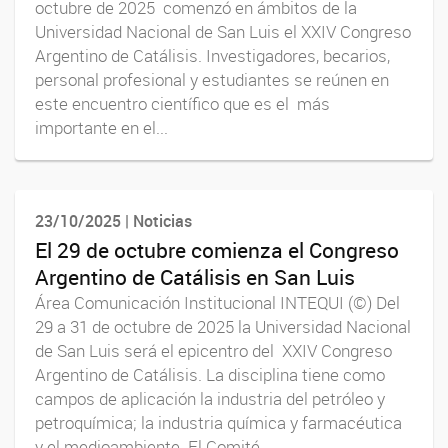
octubre de 2025 comenzó en ámbitos de la
Universidad Nacional de San Luis el XXIV Congreso
Argentino de Catálisis. Investigadores, becarios,
personal profesional y estudiantes se reúnen en
este encuentro científico que es el más
importante en el...
23/10/2025 | Noticias
El 29 de octubre comienza el Congreso
Argentino de Catálisis en San Luis
Área Comunicación Institucional INTEQUI (©) Del
29 a 31 de octubre de 2025 la Universidad Nacional
de San Luis será el epicentro del XXIV Congreso
Argentino de Catálisis. La disciplina tiene como
campos de aplicación la industria del petróleo y
petroquímica; la industria química y farmacéutica
y el medioambiente. El Comité...