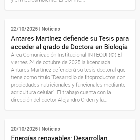
22/10/2025 | Noticias
Antares Martínez defiende su Tesis para
acceder al grado de Doctora en Biología
Área Comunicación Institucional INTEQUI (©) El
viernes 24 de octubre de 2025 la licenciada
Antares Martínez defenderá su tesis doctoral que
tiene como título "Desarrollo de fitoproductos con
propiedades nutricionales y funcionales mediante
agricultura celular". El trabajo cuenta con la
dirección del doctor Alejandro Orden y la...
20/10/2025 | Noticias
Energías renovables: Desarrollan