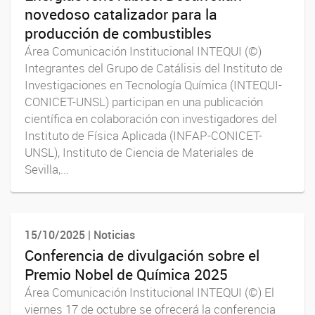
novedoso catalizador para la
producción de combustibles
Área Comunicación Institucional INTEQUI (©)
Integrantes del Grupo de Catálisis del Instituto de
Investigaciones en Tecnología Química (INTEQUI-
CONICET-UNSL) participan en una publicación
científica en colaboración con investigadores del
Instituto de Física Aplicada (INFAP-CONICET-
UNSL), Instituto de Ciencia de Materiales de
Sevilla,...
15/10/2025 | Noticias
Conferencia de divulgación sobre el
Premio Nobel de Química 2025
Área Comunicación Institucional INTEQUI (©) El
viernes 17 de octubre se ofrecerá la conferencia