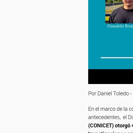
Por Daniel Toledo 
En el marco de la 
antecedentes, el Di
(CONICET)
otorgó 