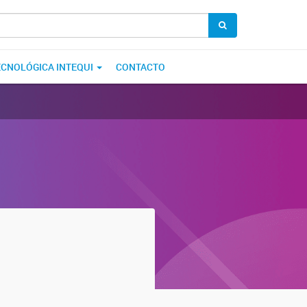
ECNOLÓGICA INTEQUI
CONTACTO