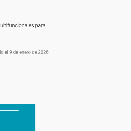
ultifuncionales para
o el 9 de enero de 2026