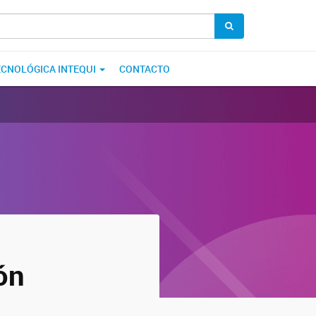
ECNOLÓGICA INTEQUI
CONTACTO
ón