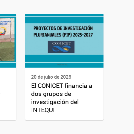
20 de julio de 2026
El CONICET financia a
r
dos grupos de
investigación del
INTEQUI