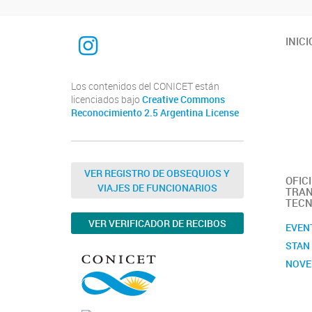
INTEQUI
INICI
Los contenidos del CONICET están
licenciados bajo
Creative Commons
Reconocimiento 2.5 Argentina License
VER REGISTRO DE OBSEQUIOS Y
OFIC
VIAJES DE FUNCIONARIOS
TRAN
TECN
VER VERIFICADOR DE RECIBOS
EVEN
STAN
NOVE