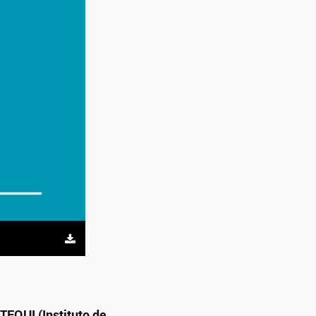
TEQUI (Instituto de