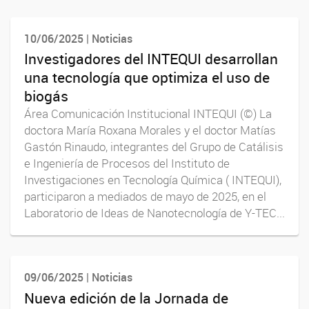
10/06/2025 | Noticias
Investigadores del INTEQUI desarrollan
una tecnología que optimiza el uso de
biogás
Área Comunicación Institucional INTEQUI (©) La
doctora María Roxana Morales y el doctor Matías
Gastón Rinaudo, integrantes del Grupo de Catálisis
e Ingeniería de Procesos del Instituto de
Investigaciones en Tecnología Química ( INTEQUI),
participaron a mediados de mayo de 2025, en el
Laboratorio de Ideas de Nanotecnología de Y-TEC...
09/06/2025 | Noticias
Nueva edición de la Jornada de