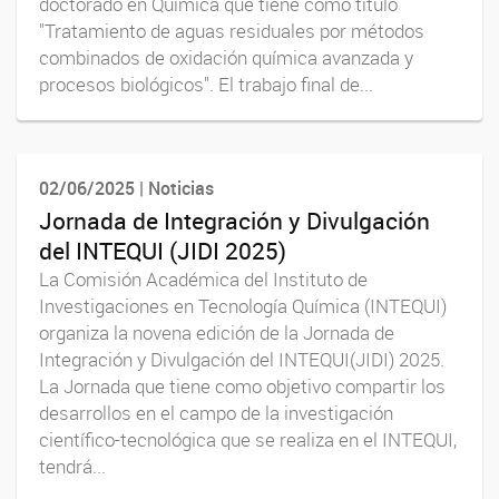
doctorado en Química que tiene como título
"Tratamiento de aguas residuales por métodos
combinados de oxidación química avanzada y
procesos biológicos". El trabajo final de...
02/06/2025 | Noticias
Jornada de Integración y Divulgación
del INTEQUI (JIDI 2025)
La Comisión Académica del Instituto de
Investigaciones en Tecnología Química (INTEQUI)
organiza la novena edición de la Jornada de
Integración y Divulgación del INTEQUI(JIDI) 2025.
La Jornada que tiene como objetivo compartir los
desarrollos en el campo de la investigación
científico-tecnológica que se realiza en el INTEQUI,
tendrá...