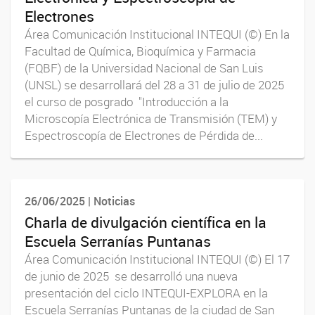
Electrones
Área Comunicación Institucional INTEQUI (©) En la
Facultad de Química, Bioquímica y Farmacia
(FQBF) de la Universidad Nacional de San Luis
(UNSL) se desarrollará del 28 a 31 de julio de 2025
el curso de posgrado "Introducción a la
Microscopía Electrónica de Transmisión (TEM) y
Espectroscopía de Electrones de Pérdida de...
26/06/2025 | Noticias
Charla de divulgación científica en la
Escuela Serranías Puntanas
Área Comunicación Institucional INTEQUI (©) El 17
de junio de 2025 se desarrolló una nueva
presentación del ciclo INTEQUI-EXPLORA en la
Escuela Serranías Puntanas de la ciudad de San