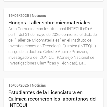
19/05/2025 | Noticias
Hongos: Taller sobre micomateriales
Área Comunicación Institucional INTEQUI (©) A
partir del 31 de mayo de 2025 comienza el dictado
del "Taller de Micomateriales" en el Instituto de
Investigaciones en Tecnología Química (INTEQUI),
cargo de la doctora Celeste Aguirre Pranzoni,
investigadora del CONICET (Consejo Nacional de
Investigaciones Científicas y Técnicas). La...
16/05/2025 | Noticias
Estudiantes de la Licenciatura en
Química recorrieron los laboratorios del
INTEQUI