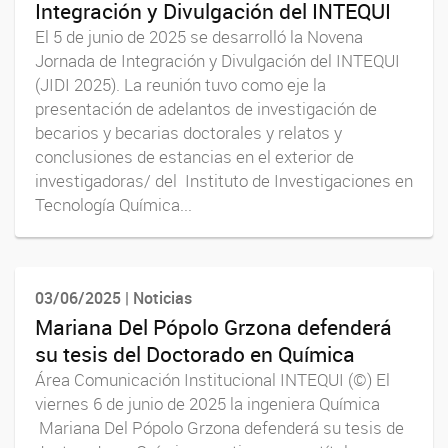
Integración y Divulgación del INTEQUI
El 5 de junio de 2025 se desarrolló la Novena
Jornada de Integración y Divulgación del INTEQUI
(JIDI 2025). La reunión tuvo como eje la
presentación de adelantos de investigación de
becarios y becarias doctorales y relatos y
conclusiones de estancias en el exterior de
investigadoras/ del Instituto de Investigaciones en
Tecnología Química...
03/06/2025 | Noticias
Mariana Del Pópolo Grzona defenderá
su tesis del Doctorado en Química
Área Comunicación Institucional INTEQUI (©) El
viernes 6 de junio de 2025 la ingeniera Química
Mariana Del Pópolo Grzona defenderá su tesis de