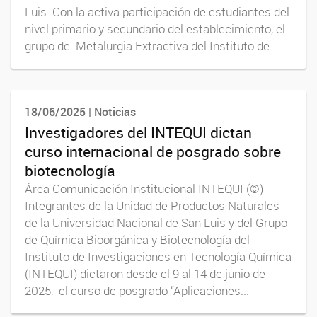
Luis. Con la activa participación de estudiantes del
nivel primario y secundario del establecimiento, el
grupo de Metalurgia Extractiva del Instituto de...
18/06/2025 | Noticias
Investigadores del INTEQUI dictan
curso internacional de posgrado sobre
biotecnología
Área Comunicación Institucional INTEQUI (©)
Integrantes de la Unidad de Productos Naturales
de la Universidad Nacional de San Luis y del Grupo
de Química Bioorgánica y Biotecnología del
Instituto de Investigaciones en Tecnología Química
(INTEQUI) dictaron desde el 9 al 14 de junio de
2025, el curso de posgrado “Aplicaciones...