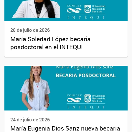
28 de julio de 2026
María Soledad López becaria
posdoctoral en el INTEQUI
24 de julio de 2026
María Eugenia Dios Sanz nueva becaria