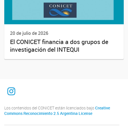
20 de julio de 2026
El CONICET financia a dos grupos de
investigación del INTEQUI
INTEQUI
Los contenidos del CONICET están licenciados bajo
Creative
Commons Reconocimiento 2.5 Argentina License