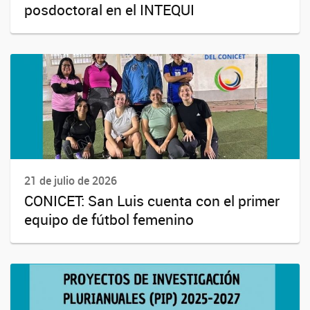
posdoctoral en el INTEQUI
21 de julio de 2026
CONICET: San Luis cuenta con el primer
equipo de fútbol femenino