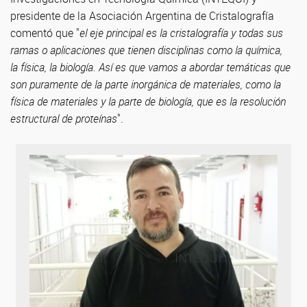
presidente de la Asociación Argentina de Cristalografía
comentó que "
el eje principal es la cristalografía y todas sus
ramas o aplicaciones que tienen disciplinas como la química,
la física, la biología. Así es que vamos a abordar temáticas que
son puramente de la parte inorgánica de materiales, como la
física de materiales y la parte de biología, que es la resolución
estructural de proteínas
".