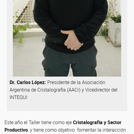
Dr. Carlos López:
Presidente de la Asociación
Argentina de Cristalografía (AACr) y Vicedirector del
INTEQUI
Este año el Taller tiene como eje
Cristalografía y Sector
Productivo
, y tiene como objetivo fomentar la interacción