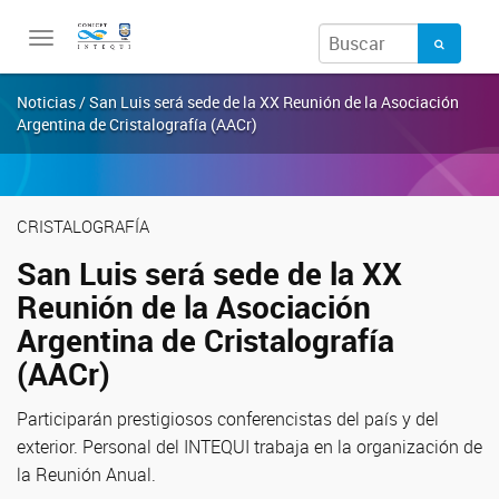
Toggle
navigation
Noticias / San Luis será sede de la XX Reunión de la Asociación
Argentina de Cristalografía (AACr)
CRISTALOGRAFÍA
San Luis será sede de la XX
Reunión de la Asociación
Argentina de Cristalografía
(AACr)
Participarán prestigiosos conferencistas del país y del
exterior. Personal del INTEQUI trabaja en la organización de
la Reunión Anual.