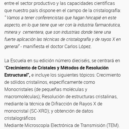
entre el sector productivo y las capacidades científicas
que nuestro país dispone en el campo de la cristalografía:
" Vamos a tener conferencistas que hagan hincapié en este
aspecto, en lo que tiene que ver con la industria farmacéutica,
minera y cementera, que son industrias donde tiene una
fuerte aplicación las técnicas de cristalografía y de rayos X en
general"
- manifiesta el doctor Carlos López.
La Escuela en su edición número dieciséis, se centrará en
“
Crecimiento de Cristales y Métodos de Resolución
Estructural”,
e incluye los siguientes tópicos: Crecimiento
de sólidos cristalinos, específicamente como
Monocristales (de pequeñas moléculas y
macromoléculas); Resolución de estructuras cristalinas,
mediante la técnica de Difracción de Rayos X de
monocristal (SC-XRD); y obtención de datos
cristalográficos
Mediante Microscopía Electrónica de Transmisión (TEM).