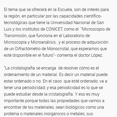
El tema que se ofrecerá en la Escuela, son de interés para
la región, en particular por las capacidades científico-
tecnológicas que tiene la Universidad Nacional de San
Luis y los institutos de CONICET, como el "Microscopio de
Transmisión, que funciona en el Laboratorio de
Microscopía y Microanálisis, y el proceso de adquisición
de un Difractómetro de Monocristal, que esperamos que
esté disponible en el futuro"- comenta el doctor López.
"La cristalografía se encarga de resolver cómo es el
ordenamiento de un material. Es decir un material puede
estar ordenado o no. En el caso que esté ordenado, va a
tener una periodicidad; y esa periodicidad es lo que se
puede estudiar desde la cristalografía. Y eso es muy
importante porque todas las propiedades que vamos a
encontrar de los materiales, sean biológicos como una
proteína o materiales inorgánicos o metales, sus