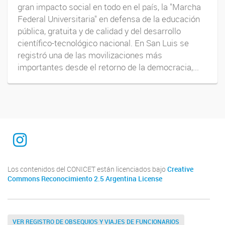
gran impacto social en todo en el país, la "Marcha
Federal Universitaria" en defensa de la educación
pública, gratuita y de calidad y del desarrollo
científico-tecnológico nacional. En San Luis se
registró una de las movilizaciones más
importantes desde el retorno de la democracia,...
INTEQUI
Los contenidos del CONICET están licenciados bajo
Creative
Commons Reconocimiento 2.5 Argentina License
VER REGISTRO DE OBSEQUIOS Y VIAJES DE FUNCIONARIOS