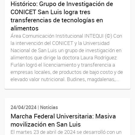
Histórico: Grupo de Investigación de
CONICET San Luis logra tres
transferencias de tecnologías en
alimentos
Área Comunicación Institucional INTEQUI (©) Con
la intervención del CONICET y la Universidad
Nacional de San Luis un grupo de investigación en
alimentos que dirige la doctora Laura Rodríguez
Furlán logró el licenciamiento y transferencia a
empresas locales, de productos de bajo costo y de
elevado valor nutricional. Budines, magdalenas,...
24/04/2024 | Noticias
Marcha Federal Universitaria: Masiva
movilización en San Luis
El martes 23 de abril de 2024 se desarrolló con un