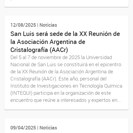
12/08/2025 | Noticias
San Luis será sede de la XX Reunión de
la Asociación Argentina de
Cristalografía (AACr)
Del 5 al 7 de noviembre de 2025 la Universidad
Nacional de San Luis se constituirá en el epicentro
de la XX Reunión de la Asociación Argentina de
Cristalografía (AACr). Este año, personal del
Instituto de Investigaciones en Tecnología Química
(INTEQUI) participa en la organización de este
encuentro que reúne a interesados y expertos en...
09/04/2025 | Noticias