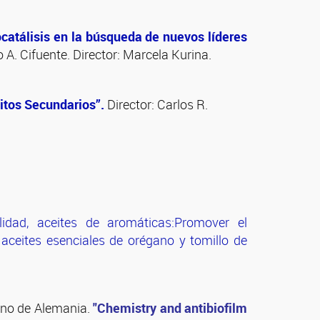
catálisis en la búsqueda de nuevos líderes
 A. Cifuente. Director: Marcela Kurina.
itos Secundarios”.
Director: Carlos R.
lidad, aceites de aromáticas:Promover el
 aceites esenciales de orégano y tomillo de
no de Alemania.
"Chemistry and antibiofilm