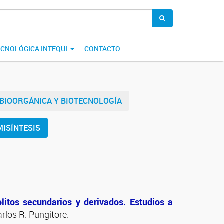
ECNOLÓGICA INTEQUI
CONTACTO
 BIOORGÁNICA Y BIOTECNOLOGÍA
MISÍNTESIS
litos secundarios y derivados. Estudios a
arlos R. Pungitore.