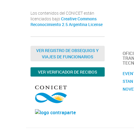
Los contenidos del CONICET están
licenciados bajo
Creative Commons
Reconocimiento 2.5 Argentina License
VER REGISTRO DE OBSEQUIOS Y
OFIC
VIAJES DE FUNCIONARIOS
TRAN
TECN
VER VERIFICADOR DE RECIBOS
EVEN
STAN
NOVE