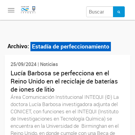
Toggle
navigation
Archivo:
Estadía de perfeccionamiento
25/09/2024 | Noticias
Lucía Barbosa se perfecciona en el
Reino Unido en el reciclaje de baterías
de iones de litio
Área Comunicación Institucional INTEQUI (©) La
doctora Lucía Barbosa investigadora adjunta del
CONICET, con funciones en el INTEQUI (Instituto
de Investigaciones en Tecnología Química) se
encuentra en la Universidad de Birminghan en el
Reino Unido, en donde cumple con una Beca de