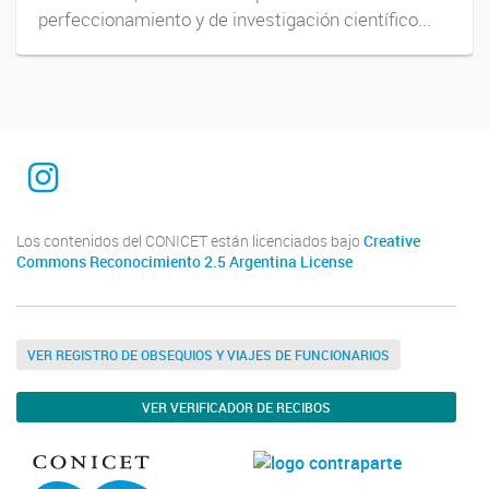
perfeccionamiento y de investigación científico...
INTEQUI
Los contenidos del CONICET están licenciados bajo
Creative
Commons Reconocimiento 2.5 Argentina License
VER REGISTRO DE OBSEQUIOS Y VIAJES DE FUNCIONARIOS
VER VERIFICADOR DE RECIBOS