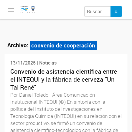
Toggle
navigation
Archivo:
convenio de cooperación
13/11/2025 | Noticias
Convenio de asistencia científica entre
el INTEQUI y la fábrica de cerveza "Un
Tal René"
Por Daniel Toledo - Área Comunicación
Institucional INTEQUI (©) En sintonía con la
política del Instituto de Investigaciones en
Tecnología Química (INTEQUI) en su relación con el
sector productivo, se firmó un convenio de
asistencia científico-tecnológico con la fábrica de