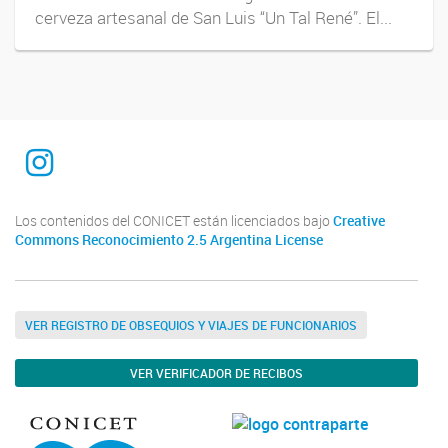
cerveza artesanal de San Luis “Un Tal René”. El...
INTEQUI
Los contenidos del CONICET están licenciados bajo
Creative
Commons Reconocimiento 2.5 Argentina License
VER REGISTRO DE OBSEQUIOS Y VIAJES DE FUNCIONARIOS
VER VERIFICADOR DE RECIBOS