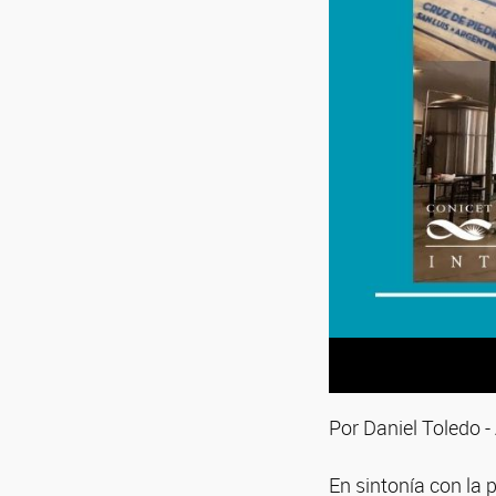
Por Daniel Toledo 
En sintonía con la p