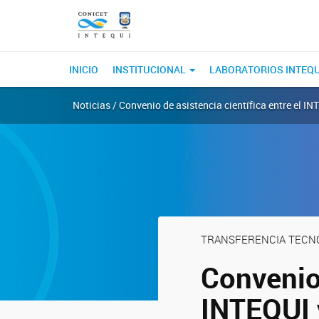
INICIO
INSTITUCIONAL
LABORATORIOS INTEQ
Noticias / Convenio de asistencia científica entre el IN
TRANSFERENCIA TECN
Convenio 
INTEQUI y