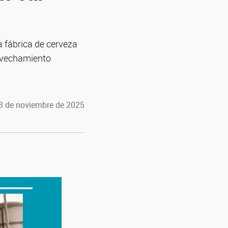
a fábrica de cerveza
rovechamiento
13 de noviembre de 2025