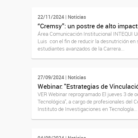
22/11/2024 | Noticias
“Cremsy”: un postre de alto impact
Área Comunicación Institucional INTEQUI Un 
Luis con el fin de reducir la desnutrición 
estudiantes avanzados de la Carrera...
27/09/2024 | Noticias
Webinar: "Estrategias de Vinculaci
VER Webinar reprogramado El jueves 3 de oct
Tecnológica”, a cargo de profesionales del 
Instituto de Investigaciones en Tecnología...
04/08/2024 | Noticias