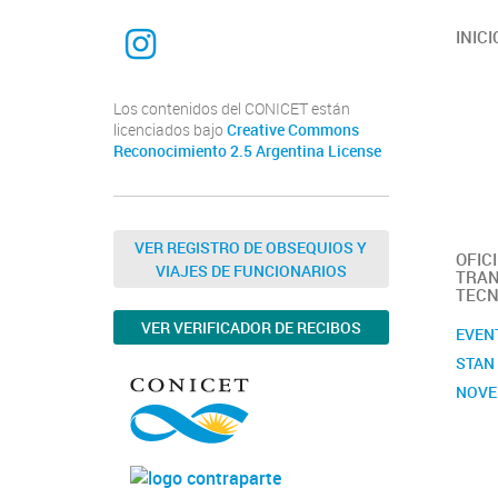
INTEQUI
INICI
Los contenidos del CONICET están
licenciados bajo
Creative Commons
Reconocimiento 2.5 Argentina License
VER REGISTRO DE OBSEQUIOS Y
OFIC
VIAJES DE FUNCIONARIOS
TRAN
TECN
VER VERIFICADOR DE RECIBOS
EVEN
STAN
NOVE