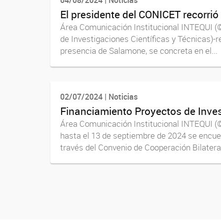
El presidente del CONICET recorrió
Área Comunicación Institucional INTEQUI (©
de Investigaciones Científicas y Técnicas)-r
presencia de Salamone, se concreta en el...
02/07/2024 | Noticias
Financiamiento Proyectos de Inves
Área Comunicación Institucional INTEQUI (©
hasta el 13 de septiembre de 2024 se encuent
través del Convenio de Cooperación Bilateral
Navegador de artículos