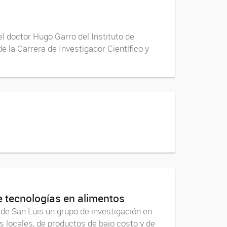
 doctor Hugo Garro del Instituto de
 la Carrera de Investigador Científico y
e tecnologías en alimentos
de San Luis un grupo de investigación en
s locales, de productos de bajo costo y de