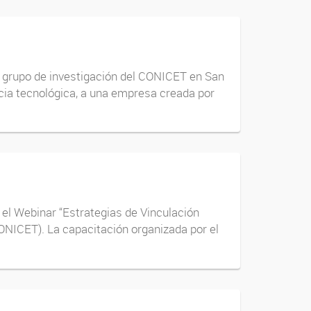
un grupo de investigación del CONICET en San
ncia tecnológica, a una empresa creada por
 el Webinar “Estrategias de Vinculación
CONICET). La capacitación organizada por el