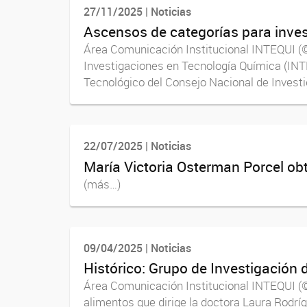
27/11/2025 | Noticias
Ascensos de categorías para inve
Área Comunicación Institucional INTEQUI (©
Investigaciones en Tecnología Química (INTE
Tecnológico del Consejo Nacional de Investi
22/07/2025 | Noticias
María Victoria Osterman Porcel ob
(más…)
09/04/2025 | Noticias
Histórico: Grupo de Investigación 
Área Comunicación Institucional INTEQUI (©)
alimentos que dirige la doctora Laura Rodríg