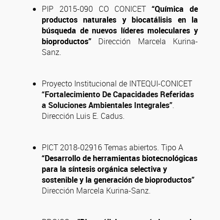
PIP 2015-090 CO CONICET
“Química de
productos naturales y biocatálisis en la
búsqueda de nuevos líderes moleculares y
bioproductos”
Dirección Marcela Kurina-
Sanz.
Proyecto Institucional de INTEQUI-CONICET
“Fortalecimiento De Capacidades Referidas
a Soluciones Ambientales Integrales”
.
Dirección Luis E. Cadus.
PICT 2018-02916 Temas abiertos. Tipo A
“Desarrollo de herramientas biotecnológicas
para la síntesis orgánica selectiva y
sostenible y la generación de bioproductos”
Dirección Marcela Kurina-Sanz.