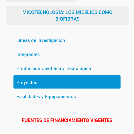
MICOTECNOLOGÍA: LOS MICELIOS COMO
BIOFIBRAS
Líneas de Investigación
Integrantes
Producción Científica y Tecnológica
Proyectos
Facilidades y Equipamientos
FUENTES DE FINANCIAMIENTO VIGENTES