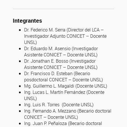
Integrantes
Dr. Federico M. Serra (Director del LCA –
Investigador Adjunto CONICET – Docente
UNSL)
Dr. Eduardo M. Asensio (Investigador
Asistente CONICET – Docente UNSL)
Dr. Jonathan E. Bosso (Investigador
Asistente CONICET – Docente UNSL)
Dr. Francisco D. Esteban (Becario
posdoctoral CONICET – Docente UNSL)
Mg. Guillermo L. Magaldi (Docente UNSL)
Ing. Lucas L. Martín Fernández (Docente
UNSL)
Ing. Luis R. Torres (Docente UNSL)
Ing. Fernando A. Mezzano (Becario doctoral
CONICET – Docente UNSL)
Ing. Juan P. Peñaloza (Becario doctoral