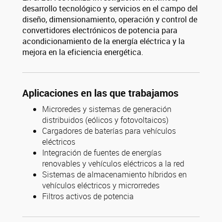
desarrollo tecnológico y servicios en el campo del
diseño, dimensionamiento, operación y control de
convertidores electrónicos de potencia para
acondicionamiento de la energía eléctrica y la
mejora en la eficiencia energética.
Aplicaciones en las que trabajamos
Microredes y sistemas de generación
distribuidos (eólicos y fotovoltaicos)
Cargadores de baterías para vehículos
eléctricos
Integración de fuentes de energías
renovables y vehículos eléctricos a la red
Sistemas de almacenamiento híbridos en
vehículos eléctricos y microrredes
Filtros activos de potencia