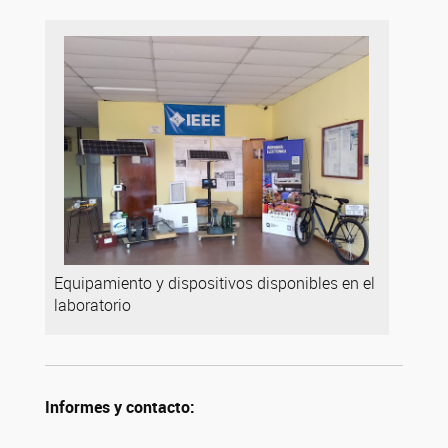
Equipamiento y dispositivos disponibles en el
laboratorio
Informes y contacto: