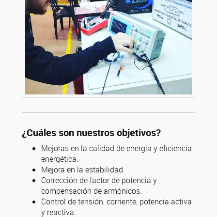
¿Cuáles son nuestros objetivos?
Mejoras en la calidad de energía y eficiencia
energética.
Mejora en la estabilidad.
Corrección de factor de potencia y
compensación de armónicos.
Control de tensión, corriente, potencia activa
y reactiva.