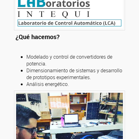
¿Qué hacemos?
Modelado y control de convertidores de
potencia.
Dimensionamiento de sistemas y desarrollo
de prototipos experimentales.
Análisis energético.