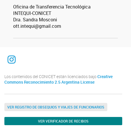
Oficina de Transferencia Tecnológica
INTEQUI-CONICET
Dra. Sandra Mosconi
ott.intequi@gmail.com
INTEQUI
Los contenidos del CONICET están licenciados bajo
Creative
Commons Reconocimiento 2.5 Argentina License
VER REGISTRO DE OBSEQUIOS Y VIAJES DE FUNCIONARIOS
VER VERIFICADOR DE RECIBOS