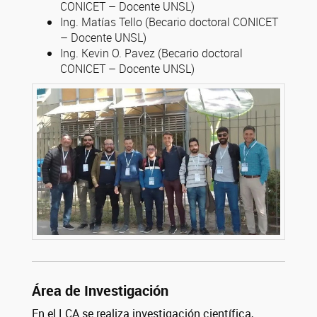
CONICET – Docente UNSL)
Ing. Matías Tello (Becario doctoral CONICET
– Docente UNSL)
Ing. Kevin O. Pavez (Becario doctoral
CONICET – Docente UNSL)
Área de Investigación
En el LCA se realiza investigación científica,