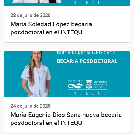
28 de julio de 2026
María Soledad López becaria
posdoctoral en el INTEQUI
24 de julio de 2026
María Eugenia Dios Sanz nueva becaria
posdoctoral en el INTEQUI