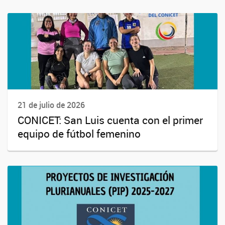
21 de julio de 2026
CONICET: San Luis cuenta con el primer
equipo de fútbol femenino