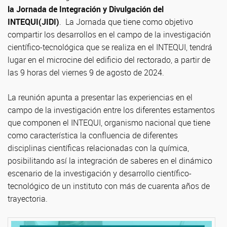
la Jornada de Integración y Divulgación del
INTEQUI(JIDI)
. La Jornada que tiene como objetivo
compartir los desarrollos en el campo de la investigación
científico-tecnológica que se realiza en el INTEQUI, tendrá
lugar en el microcine del edificio del rectorado, a partir de
las 9 horas del viernes 9 de agosto de 2024.
La reunión apunta a presentar las experiencias en el
campo de la investigación entre los diferentes estamentos
que componen el INTEQUI, organismo nacional que tiene
como característica la confluencia de diferentes
disciplinas científicas relacionadas con la química,
posibilitando así la integración de saberes en el dinámico
escenario de la investigación y desarrollo científico-
tecnológico de un instituto con más de cuarenta años de
trayectoria.