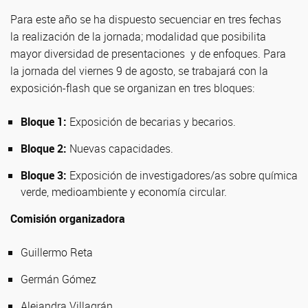
Para este año se ha dispuesto secuenciar en tres fechas
la realización de la jornada; modalidad que posibilita
mayor diversidad de presentaciones y de enfoques. Para
la jornada del viernes 9 de agosto, se trabajará con la
exposición-flash que se organizan en tres bloques:
Bloque 1:
Exposición de becarias y becarios.
Bloque 2:
Nuevas capacidades.
Bloque 3:
Exposición de investigadores/as sobre química
verde, medioambiente y economía circular.
Comisión organizadora
Guillermo Reta
Germán Gómez
Alejandra Villagrán