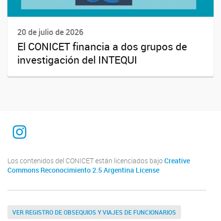
20 de julio de 2026
El CONICET financia a dos grupos de
investigación del INTEQUI
INTEQUI
Los contenidos del CONICET están licenciados bajo
Creative
Commons Reconocimiento 2.5 Argentina License
VER REGISTRO DE OBSEQUIOS Y VIAJES DE FUNCIONARIOS