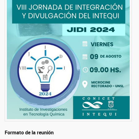
Formato de la reunión