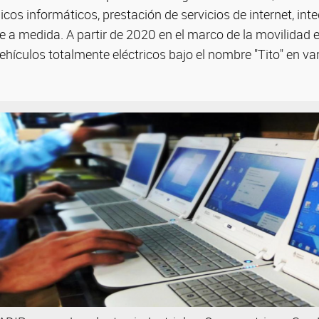
icos informáticos, prestación de servicios de internet, int
 a medida. A partir de 2020 en el marco de la movilidad el
ículos totalmente eléctricos bajo el nombre "Tito" en var