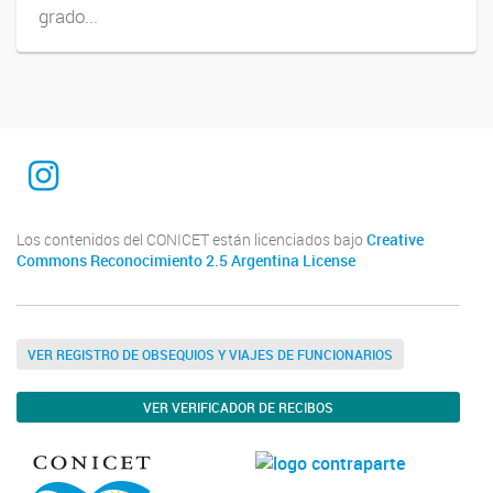
grado...
INTEQUI
Los contenidos del CONICET están licenciados bajo
Creative
Commons Reconocimiento 2.5 Argentina License
VER REGISTRO DE OBSEQUIOS Y VIAJES DE FUNCIONARIOS
VER VERIFICADOR DE RECIBOS