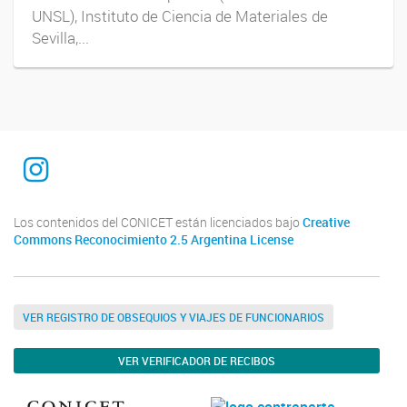
UNSL), Instituto de Ciencia de Materiales de
Sevilla,...
INTEQUI
Los contenidos del CONICET están licenciados bajo
Creative
Commons Reconocimiento 2.5 Argentina License
VER REGISTRO DE OBSEQUIOS Y VIAJES DE FUNCIONARIOS
VER VERIFICADOR DE RECIBOS