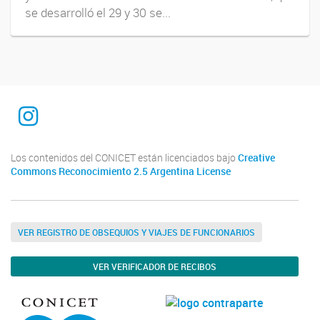
se desarrolló el 29 y 30 se...
INTEQUI
Los contenidos del CONICET están licenciados bajo
Creative
Commons Reconocimiento 2.5 Argentina License
VER REGISTRO DE OBSEQUIOS Y VIAJES DE FUNCIONARIOS
VER VERIFICADOR DE RECIBOS