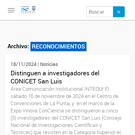
Toggle
navigation
Archivo:
RECONOCIMIENTOS
18/11/2024 | Noticias
Distinguen a investigadores del
CONICET San Luis
Área Comunicación Institucional INTEQUI El
sábado 16 de noviembre de 2024 en el Centro de
Convenciones de La Punta, y en el marco de la
Expo Innova ConCiencia se distinguieron a cinco
(5) investigadores del CONICET San Luis (Consejo
Nacional de Investigaciones Científicas y
Técnicas) que revisten en la Categoría Superior-el...