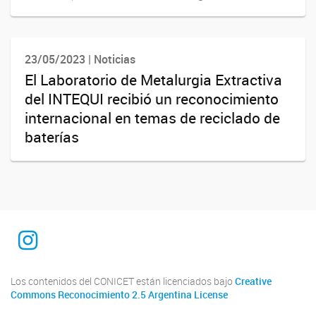
23/05/2023 | Noticias
El Laboratorio de Metalurgia Extractiva
del INTEQUI recibió un reconocimiento
internacional en temas de reciclado de
baterías
INTEQUI
Los contenidos del CONICET están licenciados bajo
Creative
Commons Reconocimiento 2.5 Argentina License