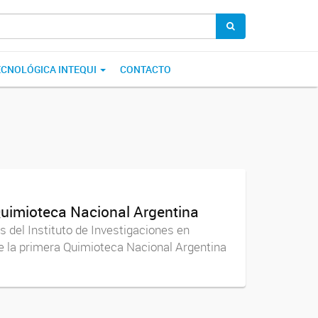
ECNOLÓGICA INTEQUI
CONTACTO
 Quimioteca Nacional Argentina
 del Instituto de Investigaciones en
de la primera Quimioteca Nacional Argentina