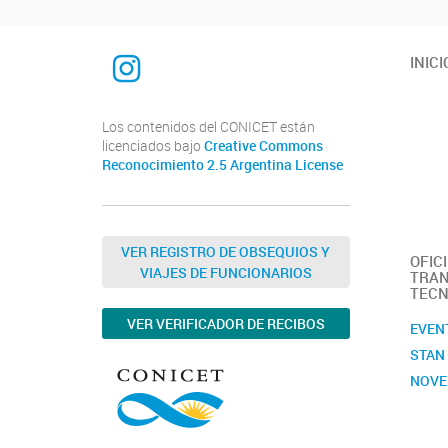
INTEQUI
INICI
Los contenidos del CONICET están
licenciados bajo
Creative Commons
Reconocimiento 2.5 Argentina License
VER REGISTRO DE OBSEQUIOS Y
OFIC
VIAJES DE FUNCIONARIOS
TRAN
TECN
VER VERIFICADOR DE RECIBOS
EVEN
STAN
NOVE