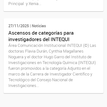
Principal y Xenia...
27/11/2025 | Noticias
Ascensos de categorías para
investigadores del INTEQUI
Área Comunicación Institucional INTEQUI (©) Las
doctoras Flavia Durán, Cynthia Magallanes
Noguera y el doctor Hugo Garro del Instituto de
Investigaciones en Tecnología Química (INTEQUI)
fueron promovidos a la categoría Adjunto en el
marco de la Carrera de Investigador Científico y
Tecnológico del Consejo Nacional de
Investigaciones...