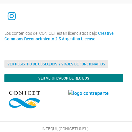
INTEQUI
Los contenidos del CONICET están licenciados bajo
Creative
Commons Reconocimiento 2.5 Argentina License
VER REGISTRO DE OBSEQUIOS Y VIAJES DE FUNCIONARIOS
VER VERIFICADOR DE RECIBOS
INTEQUI, (CONICET-UNSL)