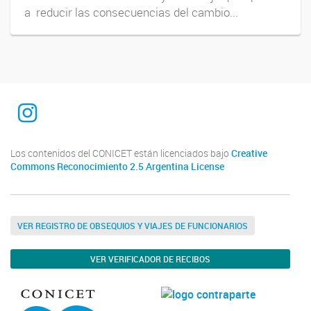
a reducir las consecuencias del cambio...
INTEQUI
Los contenidos del CONICET están licenciados bajo
Creative
Commons Reconocimiento 2.5 Argentina License
VER REGISTRO DE OBSEQUIOS Y VIAJES DE FUNCIONARIOS
VER VERIFICADOR DE RECIBOS