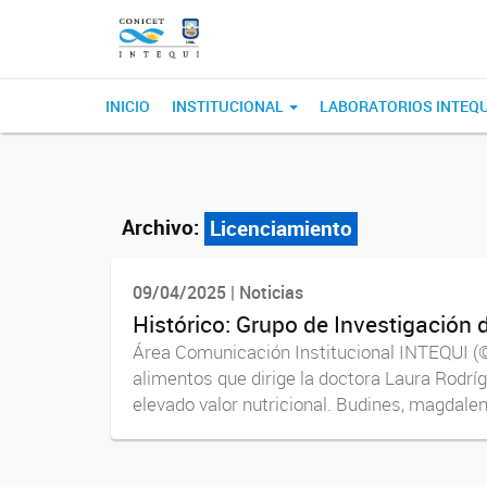
INICIO
INSTITUCIONAL
LABORATORIOS INTEQ
Archivo:
Licenciamiento
09/04/2025 | Noticias
Histórico: Grupo de Investigación 
Área Comunicación Institucional INTEQUI (©)
alimentos que dirige la doctora Laura Rodríg
elevado valor nutricional. Budines, magdalena