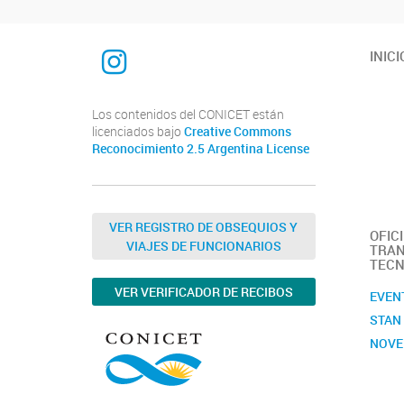
INTEQUI
INICI
Los contenidos del CONICET están
licenciados bajo
Creative Commons
Reconocimiento 2.5 Argentina License
VER REGISTRO DE OBSEQUIOS Y
OFIC
VIAJES DE FUNCIONARIOS
TRAN
TECN
VER VERIFICADOR DE RECIBOS
EVEN
STAN
NOVE