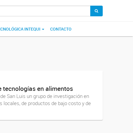
ECNOLÓGICA INTEQUI
CONTACTO
e tecnologías en alimentos
de San Luis un grupo de investigación en
s locales, de productos de bajo costo y de