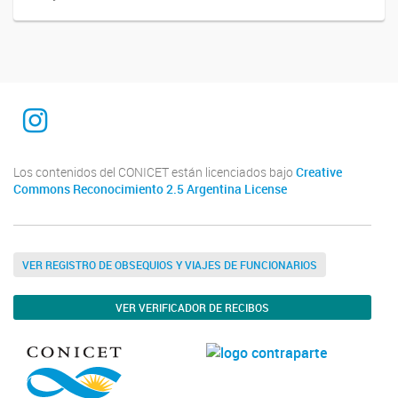
INTEQUI
Los contenidos del CONICET están licenciados bajo
Creative
Commons Reconocimiento 2.5 Argentina License
VER REGISTRO DE OBSEQUIOS Y VIAJES DE FUNCIONARIOS
VER VERIFICADOR DE RECIBOS