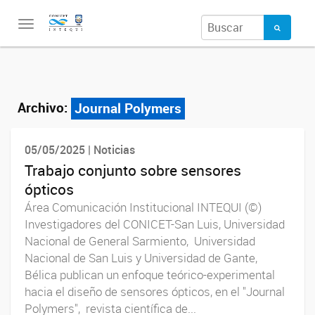
Toggle
navigation
Archivo:
Journal Polymers
05/05/2025 | Noticias
Trabajo conjunto sobre sensores
ópticos
Área Comunicación Institucional INTEQUI (©)
Investigadores del CONICET-San Luis, Universidad
Nacional de General Sarmiento, Universidad
Nacional de San Luis y Universidad de Gante,
Bélica publican un enfoque teórico-experimental
hacia el diseño de sensores ópticos, en el "Journal
Polymers", revista científica de...