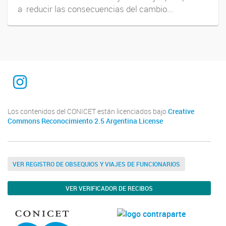
a reducir las consecuencias del cambio...
INTEQUI
Los contenidos del CONICET están licenciados bajo
Creative
Commons Reconocimiento 2.5 Argentina License
VER REGISTRO DE OBSEQUIOS Y VIAJES DE FUNCIONARIOS
VER VERIFICADOR DE RECIBOS