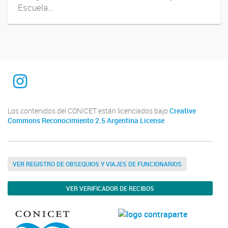
Escuela...
INTEQUI
Los contenidos del CONICET están licenciados bajo
Creative
Commons Reconocimiento 2.5 Argentina License
VER REGISTRO DE OBSEQUIOS Y VIAJES DE FUNCIONARIOS
VER VERIFICADOR DE RECIBOS