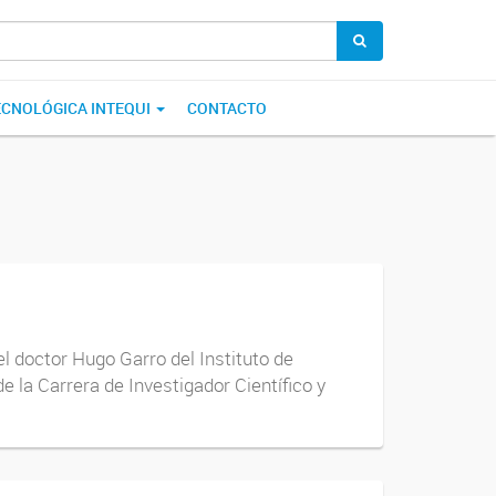
ECNOLÓGICA INTEQUI
CONTACTO
 doctor Hugo Garro del Instituto de
 la Carrera de Investigador Científico y