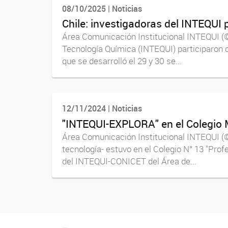
08/10/2025 | Noticias
Chile: investigadoras del INTEQUI 
Área Comunicación Institucional INTEQUI (©)
Tecnología Química (INTEQUI) participaron c
que se desarrolló el 29 y 30 se...
12/11/2024 | Noticias
"INTEQUI-EXPLORA" en el Colegio
Área Comunicación Institucional INTEQUI (
tecnología- estuvo en el Colegio N° 13 "Pro
del INTEQUI-CONICET del Área de...
INTEQUI