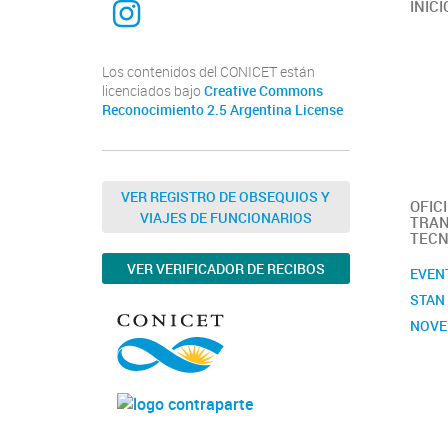
INICI
Los contenidos del CONICET están
licenciados bajo
Creative Commons
Reconocimiento 2.5 Argentina License
VER REGISTRO DE OBSEQUIOS Y
OFIC
VIAJES DE FUNCIONARIOS
TRAN
TECN
VER VERIFICADOR DE RECIBOS
EVEN
STAN
NOVE