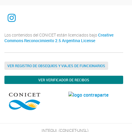
INTEQUI
Los contenidos del CONICET están licenciados bajo
Creative
Commons Reconocimiento 2.5 Argentina License
VER REGISTRO DE OBSEQUIOS Y VIAJES DE FUNCIONARIOS
VER VERIFICADOR DE RECIBOS
INTEQUI, (CONICET-UNSL)