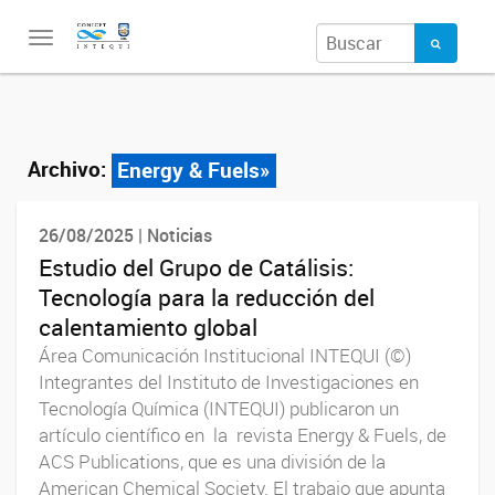
Toggle
navigation
Archivo:
Energy & Fuels»
26/08/2025 | Noticias
Estudio del Grupo de Catálisis:
Tecnología para la reducción del
calentamiento global
Área Comunicación Institucional INTEQUI (©)
Integrantes del Instituto de Investigaciones en
Tecnología Química (INTEQUI) publicaron un
artículo científico en la revista Energy & Fuels, de
ACS Publications, que es una división de la
American Chemical Society. El trabajo que apunta