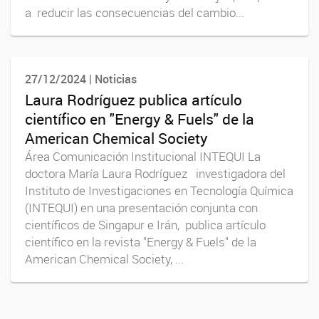
a reducir las consecuencias del cambio...
27/12/2024 | Noticias
Laura Rodríguez publica artículo
científico en "Energy & Fuels" de la
American Chemical Society
Área Comunicación Institucional INTEQUI La
doctora María Laura Rodríguez investigadora del
Instituto de Investigaciones en Tecnología Química
(INTEQUI) en una presentación conjunta con
científicos de Singapur e Irán, publica artículo
científico en la revista "Energy & Fuels" de la
American Chemical Society, ...