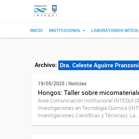
INICIO
INSTITUCIONAL
LABORATORIOS INTEQ
Archivo:
Dra. Celeste Aguirre Pranzoni
19/05/2025 | Noticias
Hongos: Taller sobre micomaterial
Área Comunicación Institucional INTEQUI (©)
Investigaciones en Tecnología Química (INT
Investigaciones Científicas y Técnicas). La...