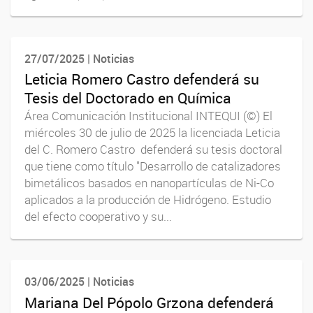
27/07/2025 | Noticias
Leticia Romero Castro defenderá su
Tesis del Doctorado en Química
Área Comunicación Institucional INTEQUI (©) El
miércoles 30 de julio de 2025 la licenciada Leticia
del C. Romero Castro defenderá su tesis doctoral
que tiene como título "Desarrollo de catalizadores
bimetálicos basados en nanopartículas de Ni-Co
aplicados a la producción de Hidrógeno. Estudio
del efecto cooperativo y su...
03/06/2025 | Noticias
Mariana Del Pópolo Grzona defenderá