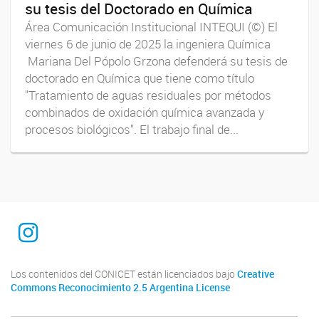
su tesis del Doctorado en Química
Área Comunicación Institucional INTEQUI (©) El
viernes 6 de junio de 2025 la ingeniera Química
Mariana Del Pópolo Grzona defenderá su tesis de
doctorado en Química que tiene como título
"Tratamiento de aguas residuales por métodos
combinados de oxidación química avanzada y
procesos biológicos". El trabajo final de...
INTEQUI
Los contenidos del CONICET están licenciados bajo
Creative
Commons Reconocimiento 2.5 Argentina License