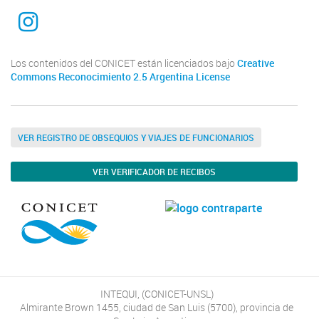
INTEQUI
Los contenidos del CONICET están licenciados bajo
Creative
Commons Reconocimiento 2.5 Argentina License
VER REGISTRO DE OBSEQUIOS Y VIAJES DE FUNCIONARIOS
VER VERIFICADOR DE RECIBOS
INTEQUI, (CONICET-UNSL)
Almirante Brown 1455, ciudad de San Luis (5700), provincia de