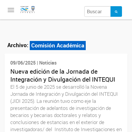
Toggle
navigation
Archivo:
Comisión Académica
09/06/2025 | Noticias
Nueva edición de la Jornada de
Integración y Divulgación del INTEQUI
El 5 de junio de 2025 se desarrolló la Novena
Jornada de Integración y Divulgación del INTEQUI
(JIDI 2025). La reunión tuvo como eje la
presentación de adelantos de investigación de
becarios y becarias doctorales y relatos y
conclusiones de estancias en el exterior de
investigadoras/ del Instituto de Investigaciones en