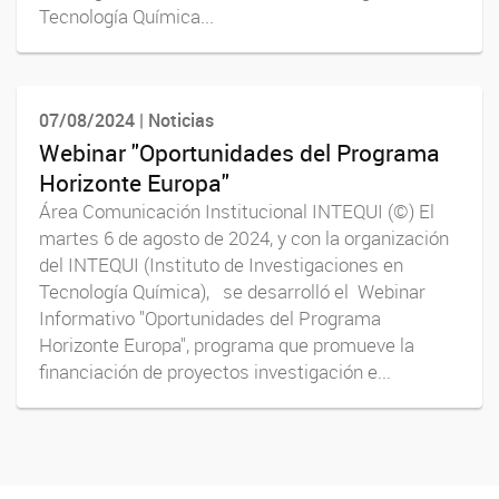
Tecnología Química...
07/08/2024 | Noticias
Webinar "Oportunidades del Programa
Horizonte Europa"
Área Comunicación Institucional INTEQUI (©) El
martes 6 de agosto de 2024, y con la organización
del INTEQUI (Instituto de Investigaciones en
Tecnología Química), se desarrolló el Webinar
Informativo "Oportunidades del Programa
Horizonte Europa", programa que promueve la
financiación de proyectos investigación e...