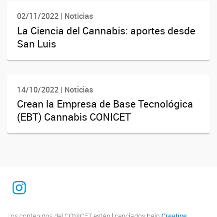
02/11/2022 | Noticias
La Ciencia del Cannabis: aportes desde
San Luis
14/10/2022 | Noticias
Crean la Empresa de Base Tecnológica
(EBT) Cannabis CONICET
INTEQUI
Los contenidos del CONICET están licenciados bajo
Creative