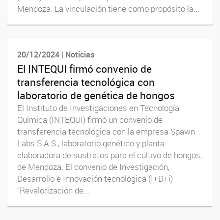
Mendoza. La vinculación tiene como propósito la...
20/12/2024 | Noticias
El INTEQUI firmó convenio de
transferencia tecnológica con
laboratorio de genética de hongos
El Instituto de Investigaciones en Tecnología
Química (INTEQUI) firmó un convenio de
transferencia tecnológica con la empresa Spawn
Labs S.A.S., laboratorio genético y planta
elaboradora de sustratos para el cultivo de hongos,
de Mendoza. El convenio de Investigación,
Desarrollo e Innovación tecnológica (I+D+i)
“Revalorización de...