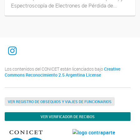
Espectroscopía de Electrones de Pérdida de...
INTEQUI
Los contenidos del CONICET están licenciados bajo
Creative
Commons Reconocimiento 2.5 Argentina License
VER REGISTRO DE OBSEQUIOS Y VIAJES DE FUNCIONARIOS
VER VERIFICADOR DE RECIBOS