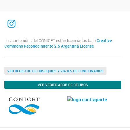
INTEQUI
Los contenidos del CONICET están licenciados bajo
Creative
Commons Reconocimiento 2.5 Argentina License
VER REGISTRO DE OBSEQUIOS Y VIAJES DE FUNCIONARIOS
VER VERIFICADOR DE RECIBOS