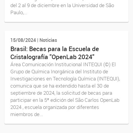
del 2 al 9 de diciembre en la Universidad de São
Paulo,...
15/08/2024 | Noticias
Brasil: Becas para la Escuela de
Cristalografía "OpenLab 2024"
Área Comunicación Institucional INTEQUI (©) El
Grupo de Química Inorgánica del Instituto de
Investigaciones en Tecnología Química (INTEQUI),
comunica que se ha extendido hasta el 30 de
septiembre de 2024, la solicitud de becas para
participar en la 5ª edición del São Carlos OpenLab
2024 , escuela organizada por diferentes
miembros de...