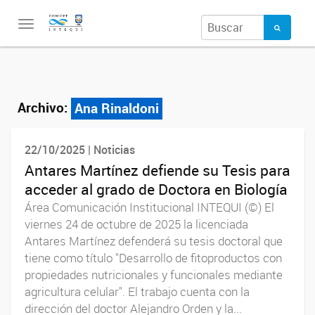
Toggle
navigation
Archivo:
Ana Rinaldoni
22/10/2025 | Noticias
Antares Martínez defiende su Tesis para
acceder al grado de Doctora en Biología
Área Comunicación Institucional INTEQUI (©) El
viernes 24 de octubre de 2025 la licenciada
Antares Martínez defenderá su tesis doctoral que
tiene como título "Desarrollo de fitoproductos con
propiedades nutricionales y funcionales mediante
agricultura celular". El trabajo cuenta con la
dirección del doctor Alejandro Orden y la...