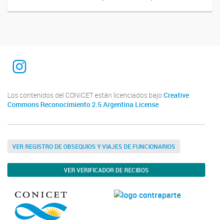
INTEQUI
Los contenidos del CONICET están licenciados bajo
Creative
Commons Reconocimiento 2.5 Argentina License
VER REGISTRO DE OBSEQUIOS Y VIAJES DE FUNCIONARIOS
VER VERIFICADOR DE RECIBOS