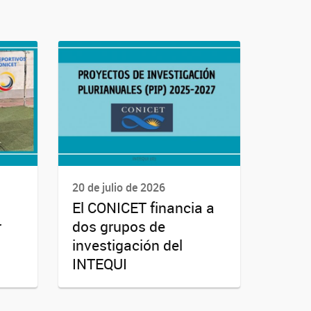
20 de julio de 2026
El CONICET financia a
r
dos grupos de
investigación del
INTEQUI