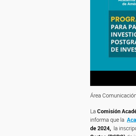
Área Comunicación 
La
Comisión Acadé
informa que la
Aca
de 2024,
la inscrip