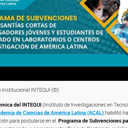
Institucional INTEQUI (©)
mica del INTEQUI
(Instituto de Investigaciones en Tecno
demia de Ciencias de América Latina (ACAL)
habilitó h
ción para postularse en el
Programa de Subvenciones pa