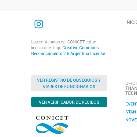
INTEQUI
INICI
Los contenidos del CONICET están
licenciados bajo
Creative Commons
Reconocimiento 2.5 Argentina License
VER REGISTRO DE OBSEQUIOS Y
OFIC
VIAJES DE FUNCIONARIOS
TRAN
TECN
VER VERIFICADOR DE RECIBOS
EVEN
STAN
NOVE