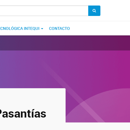
ECNOLÓGICA INTEQUI
CONTACTO
Pasantías