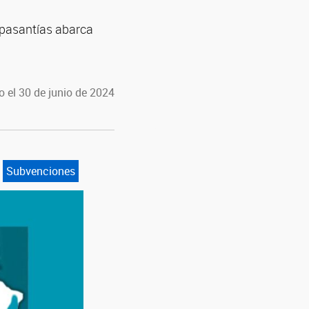
 pasantías abarca
 el 30 de junio de 2024
Subvenciones