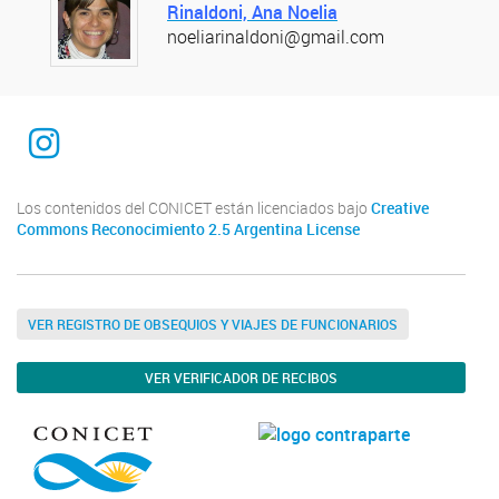
Rinaldoni, Ana Noelia
noeliarinaldoni@gmail.com
INTEQUI
Los contenidos del CONICET están licenciados bajo
Creative
Commons Reconocimiento 2.5 Argentina License
VER REGISTRO DE OBSEQUIOS Y VIAJES DE FUNCIONARIOS
VER VERIFICADOR DE RECIBOS