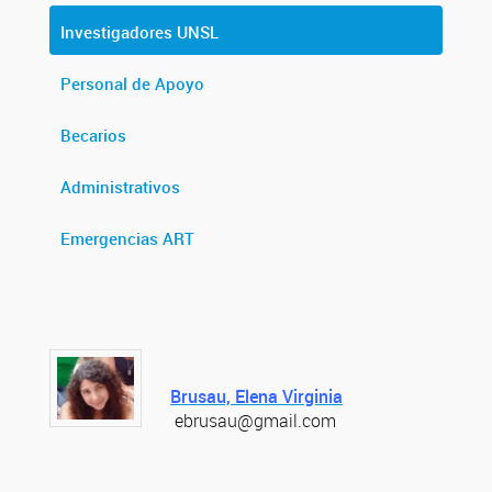
Investigadores UNSL
Personal de Apoyo
Becarios
Administrativos
Emergencias ART
Brusau, Elena Virginia
ebrusau@gmail.com