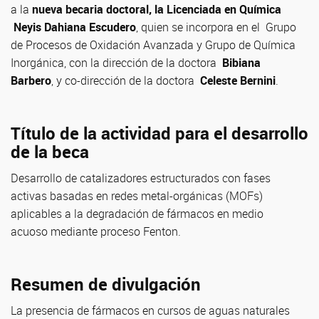
a la
nueva becaria doctoral, la Licenciada en Química
Neyis Dahiana Escudero
, quien se incorpora en el Grupo
de Procesos de Oxidación Avanzada y Grupo de Química
Inorgánica, con la dirección de la doctora
Bibiana
Barbero
, y co-dirección de la doctora
Celeste Bernini
.
Título de la actividad para el desarrollo
de la beca
Desarrollo de catalizadores estructurados con fases
activas basadas en redes metal-orgánicas (MOFs)
aplicables a la degradación de fármacos en medio
acuoso mediante proceso Fenton.
Resumen de divulgación
La presencia de fármacos en cursos de aguas naturales