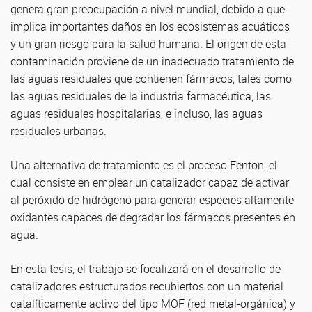
genera gran preocupación a nivel mundial, debido a que
implica importantes daños en los ecosistemas acuáticos
y un gran riesgo para la salud humana. El origen de esta
contaminación proviene de un inadecuado tratamiento de
las aguas residuales que contienen fármacos, tales como
las aguas residuales de la industria farmacéutica, las
aguas residuales hospitalarias, e incluso, las aguas
residuales urbanas.
Una alternativa de tratamiento es el proceso Fenton, el
cual consiste en emplear un catalizador capaz de activar
al peróxido de hidrógeno para generar especies altamente
oxidantes capaces de degradar los fármacos presentes en
agua.
En esta tesis, el trabajo se focalizará en el desarrollo de
catalizadores estructurados recubiertos con un material
catalíticamente activo del tipo MOF (red metal-orgánica) y