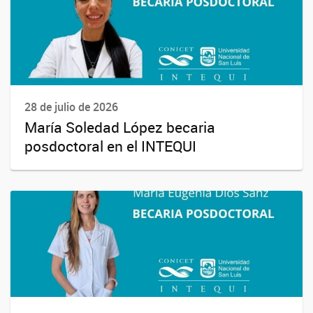
28 de julio de 2026
María Soledad López becaria
posdoctoral en el INTEQUI