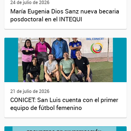
24 de julio de 2026
María Eugenia Dios Sanz nueva becaria
posdoctoral en el INTEQUI
21 de julio de 2026
CONICET: San Luis cuenta con el primer
equipo de fútbol femenino