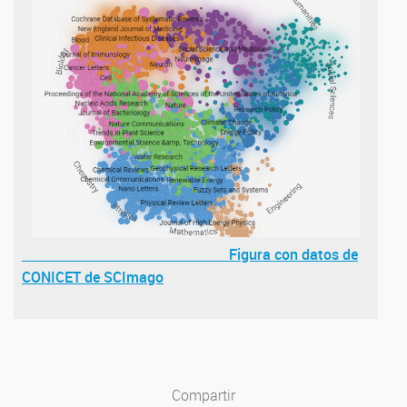
Figura con datos de
CONICET de SCImago
Compartir