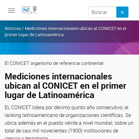
Toggle
navigation
Noticias / Mediciones internacionales ubican al CONICET en el
primer lugar de Latinoamérica
El CONICET organismo de referencia continental
Mediciones internacionales
ubican al CONICET en el primer
lugar de Latinoamérica
EL CONICET lidera por décimo quinto año consecutivo, el
ranking latinoamericano de organizaciones científicas. Se
ubica además en el puesto veinte a nivel mundial, sobre un
total de casi mil novecientas (1900) instituciones de
ciencia y tecnología.