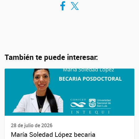
Compartir en Facebook
Compartir en Twitter
También te puede interesar:
28 de julio de 2026
María Soledad López becaria