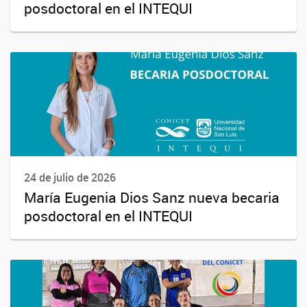
posdoctoral en el INTEQUI
24 de julio de 2026
María Eugenia Dios Sanz nueva becaria
posdoctoral en el INTEQUI