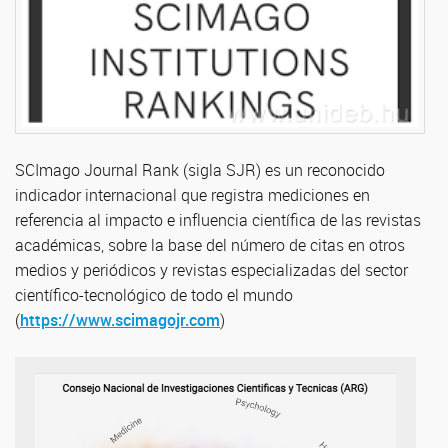
SCImago Journal Rank (sigla SJR) es un reconocido
indicador internacional que registra mediciones en
referencia al impacto e influencia científica de las revistas
académicas, sobre la base del número de citas en otros
medios y periódicos y revistas especializadas del sector
científico-tecnológico de todo el mundo
(
https://www.scimagojr.com
)