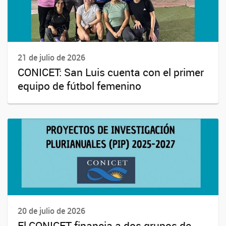
21 de julio de 2026
CONICET: San Luis cuenta con el primer
equipo de fútbol femenino
20 de julio de 2026
El CONICET financia a dos grupos de