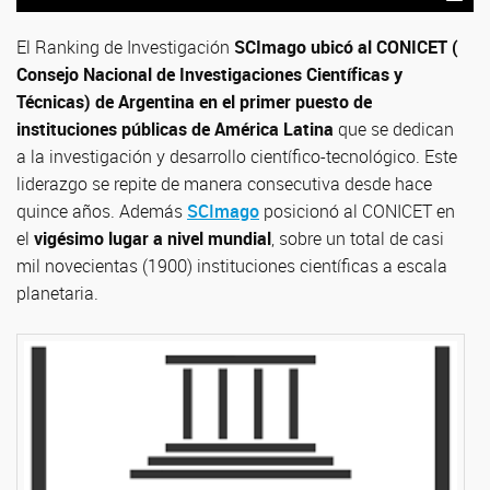
El Ranking de Investigación
SCImago ubicó al CONICET (
Consejo Nacional de Investigaciones Científicas y
Técnicas) de Argentina en el primer puesto de
instituciones públicas de América Latina
que se dedican
a la investigación y desarrollo científico-tecnológico. Este
liderazgo se repite de manera consecutiva desde hace
quince años. Además
SCImago
posicionó al CONICET en
el
vigésimo lugar a nivel mundial
, sobre un total de casi
mil novecientas (1900) instituciones científicas a escala
planetaria.