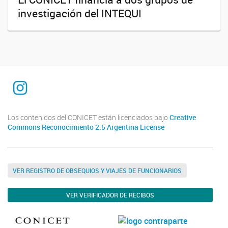
investigación del INTEQUI
INTEQUI
Los contenidos del CONICET están licenciados bajo
Creative
Commons Reconocimiento 2.5 Argentina License
VER REGISTRO DE OBSEQUIOS Y VIAJES DE FUNCIONARIOS
VER VERIFICADOR DE RECIBOS