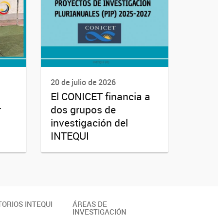
20 de julio de 2026
El CONICET financia a
r
dos grupos de
investigación del
INTEQUI
ORIOS INTEQUI
ÁREAS DE
INVESTIGACIÓN