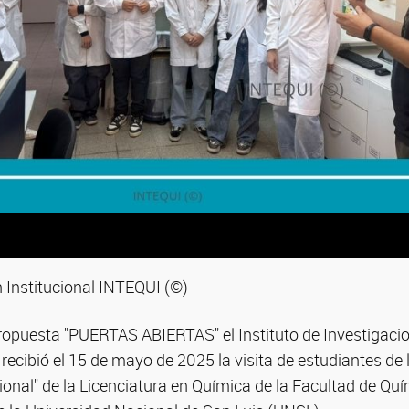
Institucional INTEQUI (©)
propuesta "PUERTAS ABIERTAS" el Instituto de Investigaci
ecibió el 15 de mayo de 2025 la visita de estudiantes de 
ional" de la Licenciatura en Química de la Facultad de Qu