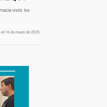
macia visitó los
 el 16 de mayo de 2025