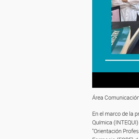
Área Comunicación 
En el marco de la 
Química (INTEQUI) r
"Orientación Profes