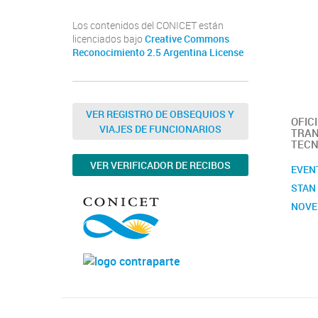
Los contenidos del CONICET están
licenciados bajo
Creative Commons
Reconocimiento 2.5 Argentina License
VER REGISTRO DE OBSEQUIOS Y
OFIC
VIAJES DE FUNCIONARIOS
TRAN
TECN
VER VERIFICADOR DE RECIBOS
EVEN
STAN
NOVE