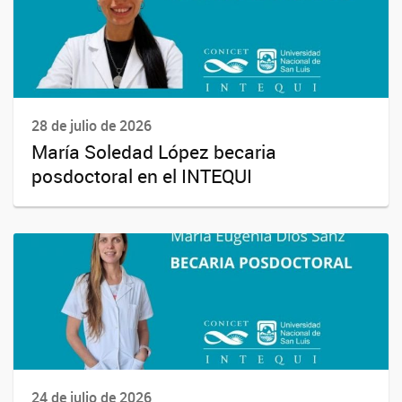
28 de julio de 2026
María Soledad López becaria
posdoctoral en el INTEQUI
24 de julio de 2026