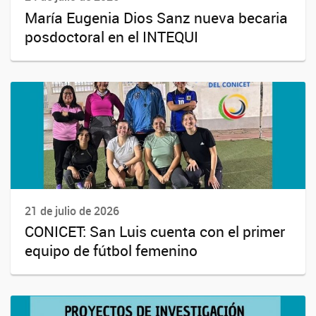
María Eugenia Dios Sanz nueva becaria
posdoctoral en el INTEQUI
21 de julio de 2026
CONICET: San Luis cuenta con el primer
equipo de fútbol femenino