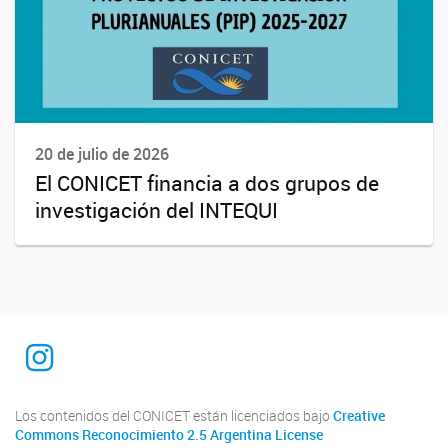
20 de julio de 2026
El CONICET financia a dos grupos de
investigación del INTEQUI
INTEQUI
Los contenidos del CONICET están licenciados bajo
Creative
Commons Reconocimiento 2.5 Argentina License