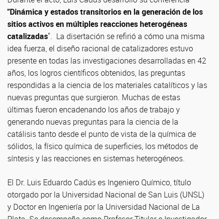
"Dinámica y estados transitorios en la generación de los
sitios activos en múltiples reacciones heterogéneas
catalizadas
". La disertación se refirió a cómo una misma
idea fuerza, el diseño racional de catalizadores estuvo
presente en todas las investigaciones desarrolladas en 42
años, los logros científicos obtenidos, las preguntas
respondidas a la ciencia de los materiales catalíticos y las
nuevas preguntas que surgieron. Muchas de estas
últimas fueron encadenando los años de trabajo y
generando nuevas preguntas para la ciencia de la
catálisis tanto desde el punto de vista de la química de
sólidos, la físico química de superficies, los métodos de
síntesis y las reacciones en sistemas heterogéneos.
El Dr. Luis Eduardo Cadús es Ingeniero Químico, título
otorgado por la Universidad Nacional de San Luis (UNSL)
y Doctor en Ingeniería por la Universidad Nacional de La