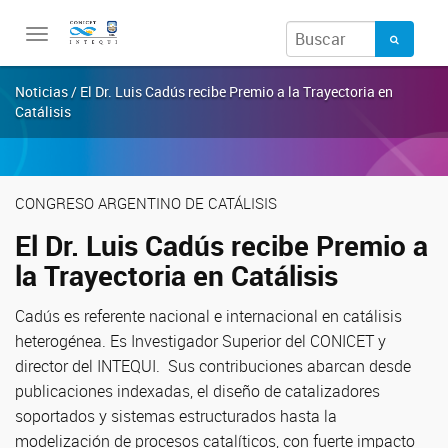
Toggle
navigation
Noticias / El Dr. Luis Cadús recibe Premio a la Trayectoria en
Catálisis
CONGRESO ARGENTINO DE CATÁLISIS
El Dr. Luis Cadús recibe Premio a
la Trayectoria en Catálisis
Cadús es referente nacional e internacional en catálisis
heterogénea. Es Investigador Superior del CONICET y
director del INTEQUI. Sus contribuciones abarcan desde
publicaciones indexadas, el diseño de catalizadores
soportados y sistemas estructurados hasta la
modelización de procesos catalíticos, con fuerte impacto