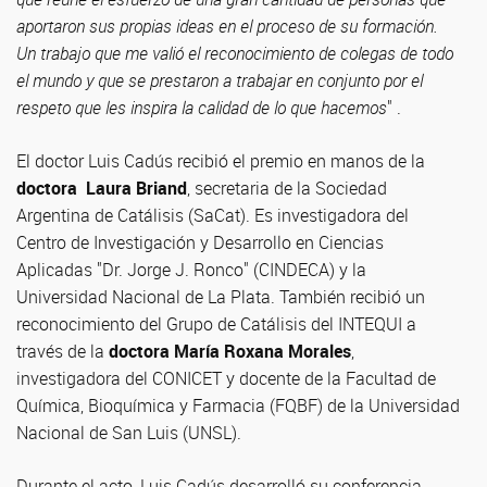
aportaron sus propias ideas en el proceso de su formación.
Un trabajo que me valió el reconocimiento de colegas de todo
el mundo y que se prestaron a trabajar en conjunto por el
respeto que les inspira la calidad de lo que hacemos
" .
El doctor Luis Cadús recibió el premio en manos de la
doctora Laura Briand
, secretaria de la Sociedad
Argentina de Catálisis (SaCat). Es investigadora del
Centro de Investigación y Desarrollo en Ciencias
Aplicadas "Dr. Jorge J. Ronco" (CINDECA) y la
Universidad Nacional de La Plata. También recibió un
reconocimiento del Grupo de Catálisis del INTEQUI a
través de la
doctora María Roxana Morales
,
investigadora del CONICET y docente de la Facultad de
Química, Bioquímica y Farmacia (FQBF) de la Universidad
Nacional de San Luis (UNSL).
Durante el acto, Luis Cadús desarrolló su conferencia