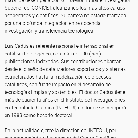
Plata. Se desempeña como Profesor Titular e Investigador
Superior del CONICET, alcanzando los más altos cargos
académicos y científicos. Su carrera ha estado marcada
por una profunda integración entre docencia,
investigación y transferencia tecnológica.
Luis Cadús es referente nacional e internacional en
catálisis heterogénea, con más de 100 (cien)
publicaciones indexadas. Sus contribuciones abarcan
desde el diseño de catalizadores soportados y sistemas
estructurados hasta la modelización de procesos
catalíticos, con fuerte impacto en el desarrollo de
tecnologías limpias y sostenibles. El doctor Cadús tiene
más de cuarenta años en el Instituto de Investigaciones
en Tecnología Química (INTEQUI) en donde se incorporó
en 1983 como becario doctoral.
En la actualidad ejerce la dirección del INTEQUI, por