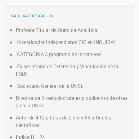
RAÚL ANDRÉS GIL - CV
Profesor Titular de Química Analítica.
Investigador Independiente CIC en INQUISAL.
CATEGORIA 3 programa de Incentivos.
Ex secretario de Extensión y Vinculación de la
FQBF.
Secretario General de la UNSL.
Director de 3 tesis doctorales y codirector de otras
3 en la UNSL.
Autor de 4 Capítulos de Libro y 85 artículos
científicos.
Índice H = 24.