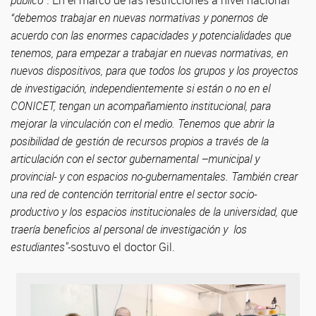
“debemos trabajar en nuevas normativas y ponernos de
acuerdo con las enormes capacidades y potencialidades que
tenemos, para empezar a trabajar en nuevas normativas, en
nuevos dispositivos, para que todos los grupos y los proyectos
de investigación, independientemente si están o no en el
CONICET, tengan un acompañamiento institucional, para
mejorar la vinculación con el medio. Tenemos que abrir la
posibilidad de gestión de recursos propios a través de la
articulación con el sector gubernamental –municipal y
provincial- y con espacios no-gubernamentales. También crear
una red de contención territorial entre el sector socio-
productivo y los espacios institucionales de la universidad, que
traería beneficios al personal de investigación y los
estudiantes"-
sostuvo el doctor Gil.