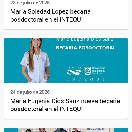
28 de julio de 2026
María Soledad López becaria
posdoctoral en el INTEQUI
24 de julio de 2026
María Eugenia Dios Sanz nueva becaria
posdoctoral en el INTEQUI