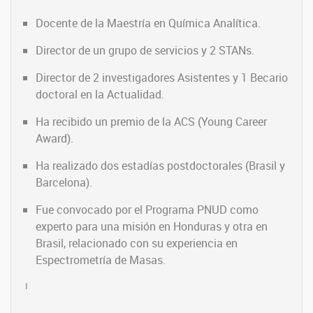
Docente de la Maestría en Química Analítica.
Director de un grupo de servicios y 2 STANs.
Director de 2 investigadores Asistentes y 1 Becario
doctoral en la Actualidad.
Ha recibido un premio de la ACS (Young Career
Award).
Ha realizado dos estadías postdoctorales (Brasil y
Barcelona).
Fue convocado por el Programa PNUD como
experto para una misión en Honduras y otra en
Brasil, relacionado con su experiencia en
Espectrometría de Masas.
I