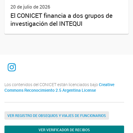
20 de julio de 2026
El CONICET financia a dos grupos de
investigación del INTEQUI
INTEQUI
Los contenidos del CONICET están licenciados bajo
Creative
Commons Reconocimiento 2.5 Argentina License
VER REGISTRO DE OBSEQUIOS Y VIAJES DE FUNCIONARIOS
VER VERIFICADOR DE RECIBOS