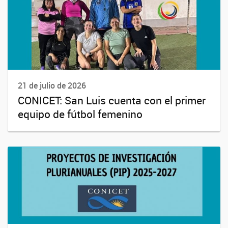
21 de julio de 2026
CONICET: San Luis cuenta con el primer
equipo de fútbol femenino