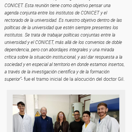
CONICET. Esta reunión tiene como objetivo pensar una
agenda conjunta entre los institutos de CONICET y el
rectorado de la universidad. Es nuestro objetivo dentro de las
políticas de la universidad que estén siempre presentes los
institutos. Se trata de trabajar políticas conjuntas entre la
universidad y el CONICET, más allá de los convenios de doble
dependencia, pero con abordajes integrales y una mirada
crítica sobre la situación institucional, y así dar respuesta a la
sociedad y en especial al territorio en donde estamos insertos,
a través de la investigación científica y de la formación
superior"
- fue el tramo inicial de la alocución del doctor Gil.