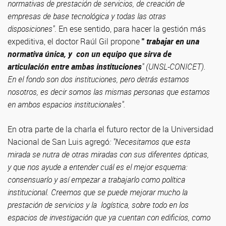
normativas de prestación de servicios, de creación de
empresas de base tecnológica y todas las otras
disposiciones"
. En ese sentido, para hacer la gestión más
expeditiva, el doctor Raúl Gil propone
"
trabajar en una
normativa única, y con un equipo que sirva de
articulación entre ambas instituciones
" (UNSL-CONICET).
En el fondo son dos instituciones, pero detrás estamos
nosotros, es decir somos las mismas personas que estamos
en ambos espacios institucionales".
En otra parte de la charla el futuro rector de la Universidad
Nacional de San Luis agregó
: "Necesitamos que esta
mirada se nutra de otras miradas con sus diferentes ópticas,
y que nos ayude a entender cuál es el mejor esquema:
consensuarlo y así empezar a trabajarlo como política
institucional. Creemos que se puede mejorar mucho la
prestación de servicios y la logística, sobre todo en los
espacios de investigación que ya cuentan con edificios, como