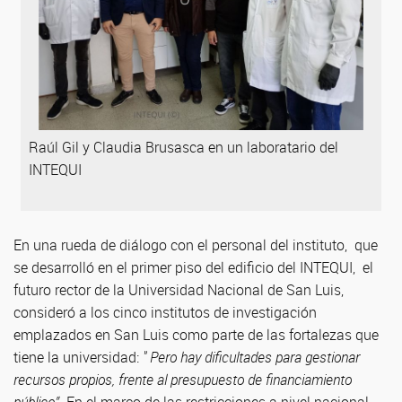
Raúl Gil y Claudia Brusasca en un laboratario del
INTEQUI
En una rueda de diálogo con el personal del instituto, que
se desarrolló en el primer piso del edificio del INTEQUI, el
futuro rector de la Universidad Nacional de San Luis,
consideró a los cinco institutos de investigación
emplazados en San Luis como parte de las fortalezas que
tiene la universidad:
" Pero hay dificultades para gestionar
recursos propios, frente al presupuesto de financiamiento
público”
. En el marco de las restricciones a nivel nacional