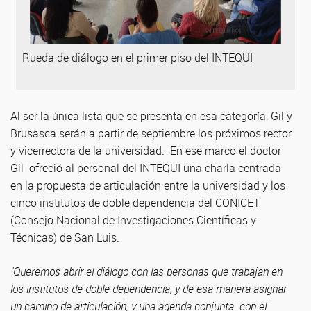
Rueda de diálogo en el primer piso del INTEQUI
Al ser la única lista que se presenta en esa categoría, Gil y
Brusasca serán a partir de septiembre los próximos rector
y vicerrectora de la universidad. En ese marco el doctor
Gil ofreció al personal del INTEQUI una charla centrada
en la propuesta de articulación entre la universidad y los
cinco institutos de doble dependencia del CONICET
(Consejo Nacional de Investigaciones Científicas y
Técnicas) de San Luis.
"Queremos abrir el diálogo con las personas que trabajan en
los institutos de doble dependencia, y de esa manera asignar
un camino de articulación, y una agenda conjunta con el