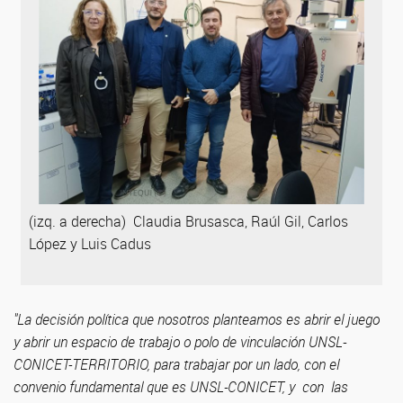
(izq. a derecha) Claudia Brusasca, Raúl Gil, Carlos
López y Luis Cadus
"La decisión política que nosotros planteamos es abrir el juego
y abrir un espacio de trabajo o polo de vinculación UNSL-
CONICET-TERRITORIO, para trabajar por un lado, con el
convenio fundamental que es UNSL-CONICET, y con las