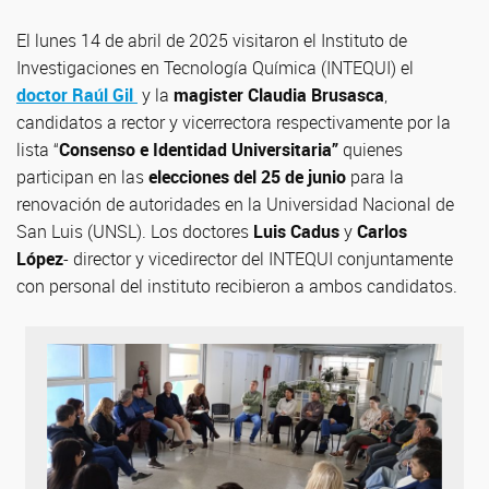
El lunes 14 de abril de 2025 visitaron el Instituto de
Investigaciones en Tecnología Química (INTEQUI) el
doctor Raúl Gil
y la
magister Claudia Brusasca
,
candidatos a rector y vicerrectora respectivamente por la
lista “
Consenso e Identidad Universitaria”
quienes
participan en las
elecciones del 25 de junio
para la
renovación de autoridades en la Universidad Nacional de
San Luis (UNSL). Los doctores
Luis Cadus
y
Carlos
López
- director y vicedirector del INTEQUI conjuntamente
con personal del instituto recibieron a ambos candidatos.