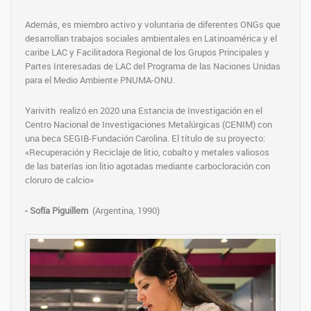
Además, es miembro activo y voluntaria de diferentes ONGs que
desarrollan trabajos sociales ambientales en Latinoamérica y el
caribe LAC y Facilitadora Regional de los Grupos Principales y
Partes Interesadas de LAC del Programa de las Naciones Unidas
para el Medio Ambiente PNUMA-ONU.
Yarivith realizó en 2020 una Estancia de Investigación en el
Centro Nacional de Investigaciones Metalúrgicas (CENIM) con
una beca SEGIB-Fundación Carolina. El título de su proyecto:
«Recuperación y Reciclaje de litio, cobalto y metales valiosos
de las baterías ion litio agotadas mediante carbocloración con
cloruro de calcio»
- Sofía Piguillem
(Argentina, 1990)