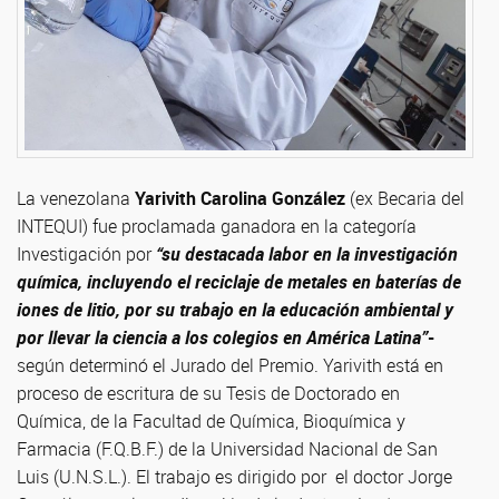
La venezolana
Yarivith Carolina González
(ex Becaria del
INTEQUI) fue proclamada ganadora en la categoría
Investigación por
“su destacada labor en la investigación
química, incluyendo el reciclaje de metales en baterías de
iones de litio, por su trabajo en la educación ambiental y
por llevar la ciencia a los colegios en América Latina”
-
según determinó el Jurado del Premio. Yarivith está en
proceso de escritura de su Tesis de Doctorado en
Química, de la Facultad de Química, Bioquímica y
Farmacia (F.Q.B.F.) de la Universidad Nacional de San
Luis (U.N.S.L.). El trabajo es dirigido por el doctor Jorge