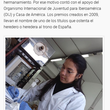
hermanamiento. Por ese motivo contó con el apoyo del
Organismo Internacional de Juventud para Iberoamérica
(OIJ) y Casa de América. Los premios creados en 2009,
llevan el nombre de uno de los títulos que ostenta el
heredero o heredera al trono de España.