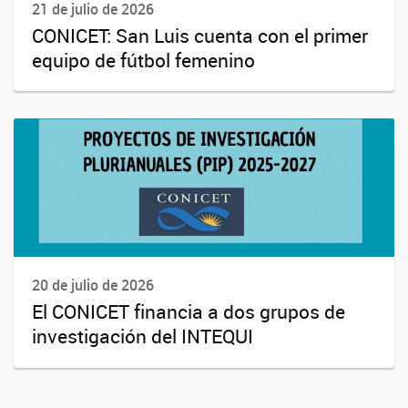
21 de julio de 2026
CONICET: San Luis cuenta con el primer
equipo de fútbol femenino
20 de julio de 2026
El CONICET financia a dos grupos de
investigación del INTEQUI