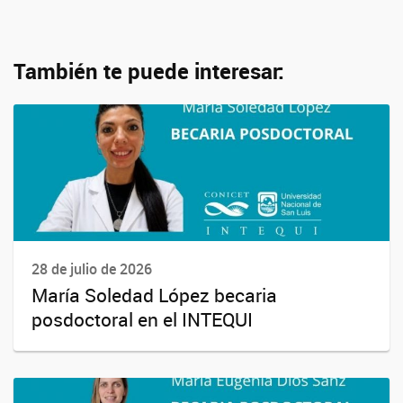
También te puede interesar:
28 de julio de 2026
María Soledad López becaria
posdoctoral en el INTEQUI