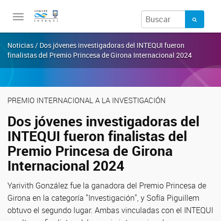
Toggle
navigation
Noticias / Dos jóvenes investigadoras del INTEQUI fueron
finalistas del Premio Princesa de Girona Internacional 2024
PREMIO INTERNACIONAL A LA INVESTIGACIÓN
Dos jóvenes investigadoras del
INTEQUI fueron finalistas del
Premio Princesa de Girona
Internacional 2024
Yarivith González fue la ganadora del Premio Princesa de
Girona en la categoría "Investigación", y Sofía Piguillem
obtuvo el segundo lugar. Ambas vinculadas con el INTEQUI