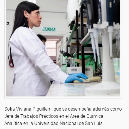
Sofía Viviana Piguillem, que se desempeña además como
Jefa de Trabajos Prácticos en el Área de Química
Analítica en la Universidad Nacional de San Luis,