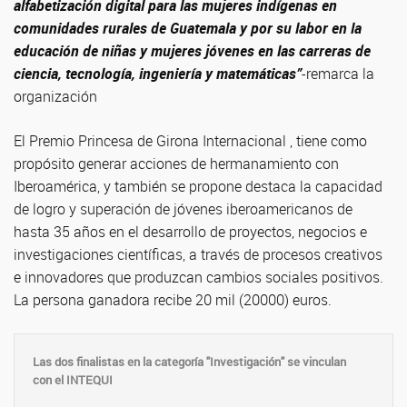
alfabetización digital para las mujeres indígenas en
comunidades rurales de Guatemala y por su labor en la
educación de niñas y mujeres jóvenes en las carreras de
ciencia, tecnología, ingeniería y matemáticas”
-remarca la
organización
El Premio Princesa de Girona Internacional , tiene como
propósito generar acciones de hermanamiento con
Iberoamérica, y también se propone destaca la capacidad
de logro y superación de jóvenes iberoamericanos de
hasta 35 años en el desarrollo de proyectos, negocios e
investigaciones científicas, a través de procesos creativos
e innovadores que produzcan cambios sociales positivos.
La persona ganadora recibe 20 mil (20000) euros.
Las dos finalistas en la categoría "Investigación" se vinculan
con el INTEQUI