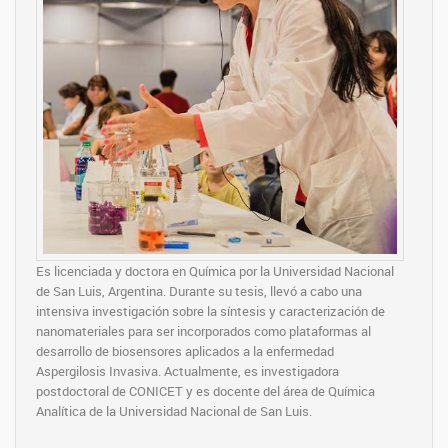
Es licenciada y doctora en Química por la Universidad Nacional
de San Luis, Argentina. Durante su tesis, llevó a cabo una
intensiva investigación sobre la síntesis y caracterización de
nanomateriales para ser incorporados como plataformas al
desarrollo de biosensores aplicados a la enfermedad
Aspergilosis Invasiva. Actualmente, es investigadora
postdoctoral de CONICET y es docente del área de Química
Analítica de la Universidad Nacional de San Luis.