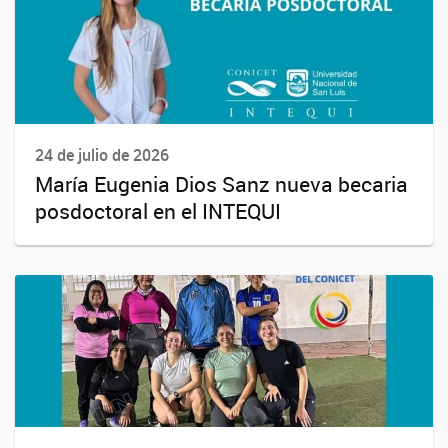
24 de julio de 2026
María Eugenia Dios Sanz nueva becaria
posdoctoral en el INTEQUI