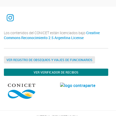
INTEQUI
Los contenidos del CONICET están licenciados bajo
Creative
Commons Reconocimiento 2.5 Argentina License
VER REGISTRO DE OBSEQUIOS Y VIAJES DE FUNCIONARIOS
VER VERIFICADOR DE RECIBOS