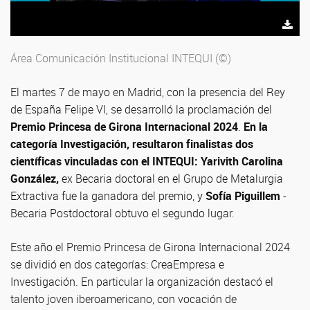
Área Comunicación Institucional INTEQUI (©)
El martes 7 de mayo en Madrid, con la presencia del Rey
de España Felipe VI, se desarrolló la proclamación del
Premio Princesa de Girona Internacional 2024
.
En la
categoría Investigación, resultaron finalistas dos
científicas vinculadas con el INTEQUI:
Yarivith Carolina
González,
ex Becaria doctoral en el Grupo de Metalurgia
Extractiva fue la ganadora del premio, y
Sofía Piguillem
-
Becaria Postdoctoral obtuvo el segundo lugar.
Este año el Premio Princesa de Girona Internacional 2024
se dividió en dos categorías: CreaEmpresa e
Investigación. En particular la organización destacó el
talento joven iberoamericano, con vocación de