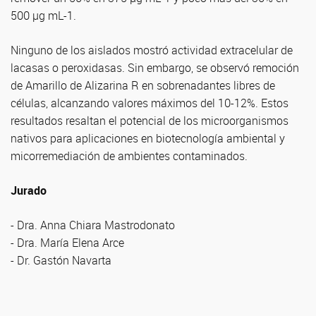
500 µg mL-1.
Ninguno de los aislados mostró actividad extracelular de
lacasas o peroxidasas. Sin embargo, se observó remoción
de Amarillo de Alizarina R en sobrenadantes libres de
células, alcanzando valores máximos del 10-12%. Estos
resultados resaltan el potencial de los microorganismos
nativos para aplicaciones en biotecnología ambiental y
micorremediación de ambientes contaminados.
Jurado
- Dra. Anna Chiara Mastrodonato
- Dra. María Elena Arce
- Dr. Gastón Navarta