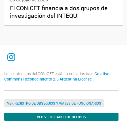
El CONICET financia a dos grupos de
investigación del INTEQUI
INTEQUI
Los contenidos del CONICET están licenciados bajo
Creative
Commons Reconocimiento 2.5 Argentina License
VER REGISTRO DE OBSEQUIOS Y VIAJES DE FUNCIONARIOS
VER VERIFICADOR DE RECIBOS