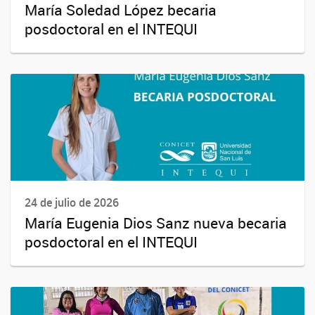
María Soledad López becaria
posdoctoral en el INTEQUI
24 de julio de 2026
María Eugenia Dios Sanz nueva becaria
posdoctoral en el INTEQUI