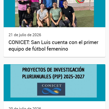
21 de julio de 2026
CONICET: San Luis cuenta con el primer
equipo de fútbol femenino
20 de julio de 2026