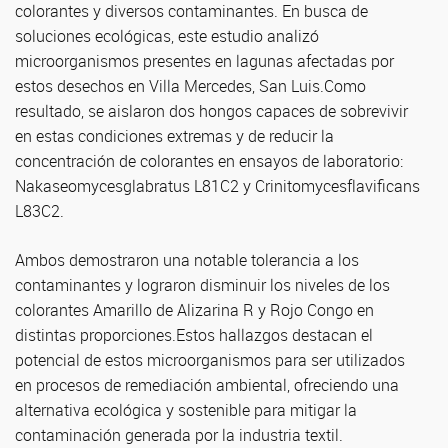
colorantes y diversos contaminantes. En busca de
soluciones ecológicas, este estudio analizó
microorganismos presentes en lagunas afectadas por
estos desechos en Villa Mercedes, San Luis.Como
resultado, se aislaron dos hongos capaces de sobrevivir
en estas condiciones extremas y de reducir la
concentración de colorantes en ensayos de laboratorio:
Nakaseomycesglabratus L81C2 y Crinitomycesflavificans
L83C2.
Ambos demostraron una notable tolerancia a los
contaminantes y lograron disminuir los niveles de los
colorantes Amarillo de Alizarina R y Rojo Congo en
distintas proporciones.Estos hallazgos destacan el
potencial de estos microorganismos para ser utilizados
en procesos de remediación ambiental, ofreciendo una
alternativa ecológica y sostenible para mitigar la
contaminación generada por la industria textil.