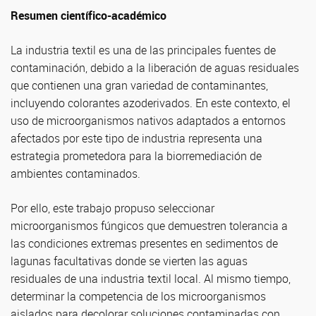
Resumen científico-académico
La industria textil es una de las principales fuentes de
contaminación, debido a la liberación de aguas residuales
que contienen una gran variedad de contaminantes,
incluyendo colorantes azoderivados. En este contexto, el
uso de microorganismos nativos adaptados a entornos
afectados por este tipo de industria representa una
estrategia prometedora para la biorremediación de
ambientes contaminados.
Por ello, este trabajo propuso seleccionar
microorganismos fúngicos que demuestren tolerancia a
las condiciones extremas presentes en sedimentos de
lagunas facultativas donde se vierten las aguas
residuales de una industria textil local. Al mismo tiempo,
determinar la competencia de los microorganismos
aislados para decolorar soluciones contaminadas con