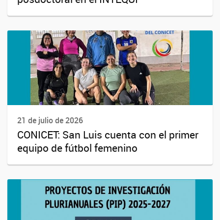
21 de julio de 2026
CONICET: San Luis cuenta con el primer
equipo de fútbol femenino