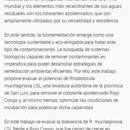
mundial y los elementos más recalcitrantes de sus aguas
residuales son los colorantes azoderivados, que son
ampliamente utilizados por su versatilidad y resistencia.
En este sentido, la biorremediación emerge como una
tecnología sustentable y eco-amigable para tratar este
tipo de contaminaciones. La búsqueda de sistemas
biológicos capaces de remover contaminantes es
imperativa para poder desarrollar estrategias de
remediación ambiental eficientes. Por ello, este trabajo
propone evaluar el potencial de Rhodotorula
mucilaginosa LSL, una levadura autóctona de la provincia
de San Luis, para remover el colorante azoderivado Rojo
Congo y, al mismo tiempo, optimizar las condiciones de
incubación para potenciar dicha capacidad.
En este trabajo se evaluó la tolerancia de R. mucilaginosa
LSL frente a Rojo Congo, que fue capaz de crecer en