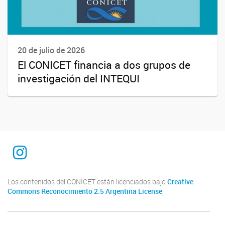
20 de julio de 2026
El CONICET financia a dos grupos de
investigación del INTEQUI
INTEQUI
Los contenidos del CONICET están licenciados bajo
Creative
Commons Reconocimiento 2.5 Argentina License