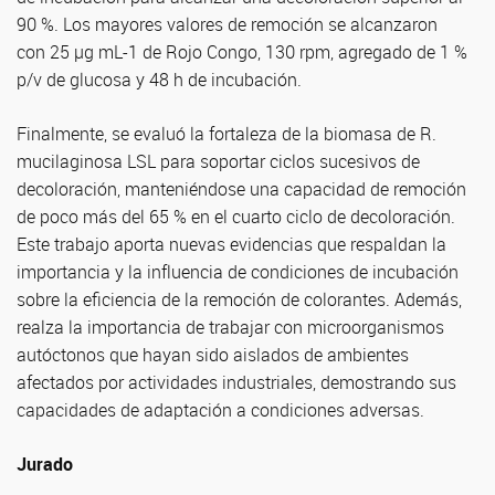
90 %. Los mayores valores de remoción se alcanzaron
con 25 µg mL-1 de Rojo Congo, 130 rpm, agregado de 1 %
p/v de glucosa y 48 h de incubación.
Finalmente, se evaluó la fortaleza de la biomasa de R.
mucilaginosa LSL para soportar ciclos sucesivos de
decoloración, manteniéndose una capacidad de remoción
de poco más del 65 % en el cuarto ciclo de decoloración.
Este trabajo aporta nuevas evidencias que respaldan la
importancia y la influencia de condiciones de incubación
sobre la eficiencia de la remoción de colorantes. Además,
realza la importancia de trabajar con microorganismos
autóctonos que hayan sido aislados de ambientes
afectados por actividades industriales, demostrando sus
capacidades de adaptación a condiciones adversas.
Jurado