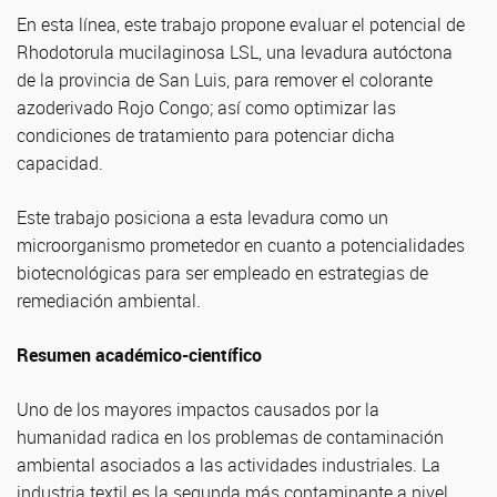
En esta línea, este trabajo propone evaluar el potencial de
Rhodotorula mucilaginosa LSL, una levadura autóctona
de la provincia de San Luis, para remover el colorante
azoderivado Rojo Congo; así como optimizar las
condiciones de tratamiento para potenciar dicha
capacidad.
Este trabajo posiciona a esta levadura como un
microorganismo prometedor en cuanto a potencialidades
biotecnológicas para ser empleado en estrategias de
remediación ambiental.
Resumen académico-científico
Uno de los mayores impactos causados por la
humanidad radica en los problemas de contaminación
ambiental asociados a las actividades industriales. La
industria textil es la segunda más contaminante a nivel