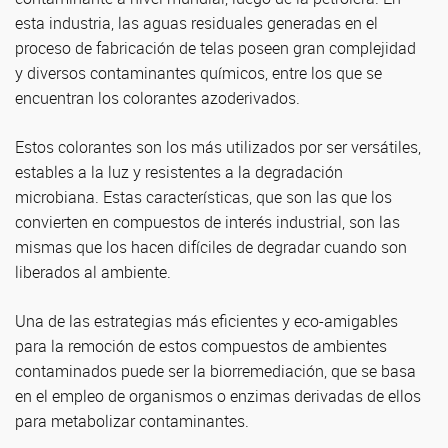
esta industria, las aguas residuales generadas en el
proceso de fabricación de telas poseen gran complejidad
y diversos contaminantes químicos, entre los que se
encuentran los colorantes azoderivados.
Estos colorantes son los más utilizados por ser versátiles,
estables a la luz y resistentes a la degradación
microbiana. Estas características, que son las que los
convierten en compuestos de interés industrial, son las
mismas que los hacen difíciles de degradar cuando son
liberados al ambiente.
Una de las estrategias más eficientes y eco-amigables
para la remoción de estos compuestos de ambientes
contaminados puede ser la biorremediación, que se basa
en el empleo de organismos o enzimas derivadas de ellos
para metabolizar contaminantes.