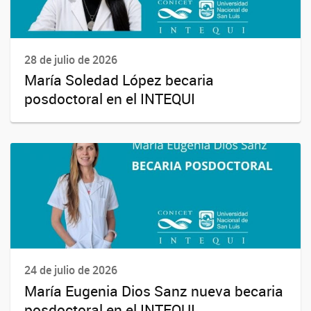
28 de julio de 2026
María Soledad López becaria
posdoctoral en el INTEQUI
24 de julio de 2026
María Eugenia Dios Sanz nueva becaria
posdoctoral en el INTEQUI