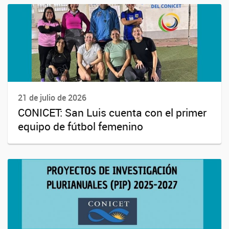
21 de julio de 2026
CONICET: San Luis cuenta con el primer
equipo de fútbol femenino