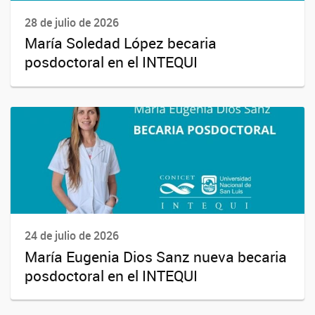
28 de julio de 2026
María Soledad López becaria
posdoctoral en el INTEQUI
24 de julio de 2026
María Eugenia Dios Sanz nueva becaria
posdoctoral en el INTEQUI