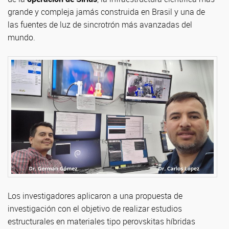
grande y compleja jamás construida en Brasil y una de
las fuentes de luz de sincrotrón más avanzadas del
mundo.
Los investigadores aplicaron a una propuesta de
investigación con el objetivo de realizar estudios
estructurales en materiales tipo perovskitas híbridas