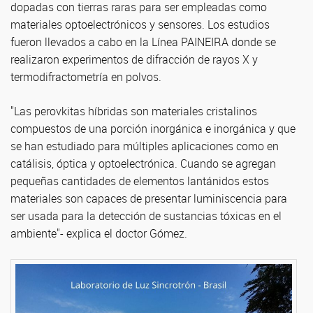
dopadas con tierras raras para ser empleadas como
materiales optoelectrónicos y sensores. Los estudios
fueron llevados a cabo en la Línea PAINEIRA donde se
realizaron experimentos de difracción de rayos X y
termodifractometría en polvos.
"Las perovkitas híbridas son materiales cristalinos
compuestos de una porción inorgánica e inorgánica y que
se han estudiado para múltiples aplicaciones como en
catálisis, óptica y optoelectrónica. Cuando se agregan
pequeñas cantidades de elementos lantánidos estos
materiales son capaces de presentar luminiscencia para
ser usada para la detección de sustancias tóxicas en el
ambiente"- explica el doctor Gómez.