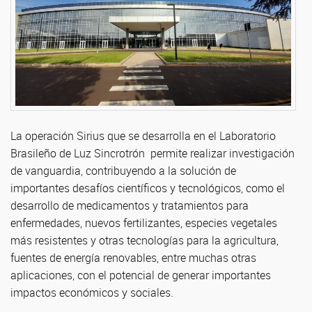
La operación Sirius que se desarrolla en el Laboratorio
Brasileño de Luz Sincrotrón permite realizar investigación
de vanguardia, contribuyendo a la solución de
importantes desafíos científicos y tecnológicos, como el
desarrollo de medicamentos y tratamientos para
enfermedades, nuevos fertilizantes, especies vegetales
más resistentes y otras tecnologías para la agricultura,
fuentes de energía renovables, entre muchas otras
aplicaciones, con el potencial de generar importantes
impactos económicos y sociales.