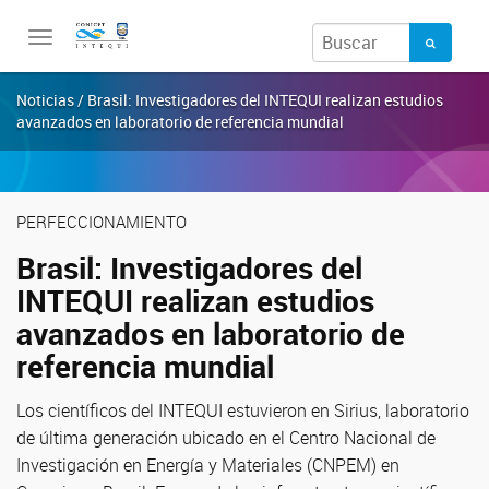
Toggle
navigation
Noticias / Brasil: Investigadores del INTEQUI realizan estudios
avanzados en laboratorio de referencia mundial
PERFECCIONAMIENTO
Brasil: Investigadores del
INTEQUI realizan estudios
avanzados en laboratorio de
referencia mundial
Los científicos del INTEQUI estuvieron en Sirius, laboratorio
de última generación ubicado en el Centro Nacional de
Investigación en Energía y Materiales (CNPEM) en