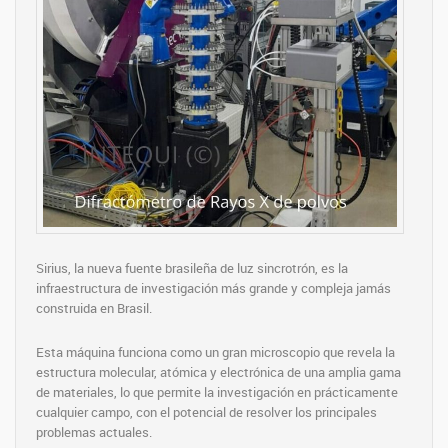
Sirius, la nueva fuente brasileña de luz sincrotrón, es la
infraestructura de investigación más grande y compleja jamás
construida en Brasil.
Esta máquina funciona como un gran microscopio que revela la
estructura molecular, atómica y electrónica de una amplia gama
de materiales, lo que permite la investigación en prácticamente
cualquier campo, con el potencial de resolver los principales
problemas actuales.