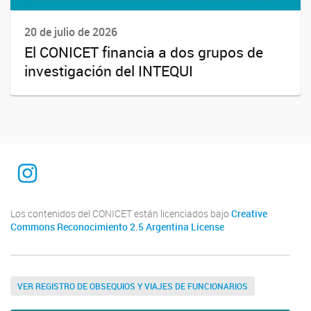
20 de julio de 2026
El CONICET financia a dos grupos de
investigación del INTEQUI
INTEQUI
Los contenidos del CONICET están licenciados bajo
Creative
Commons Reconocimiento 2.5 Argentina License
VER REGISTRO DE OBSEQUIOS Y VIAJES DE FUNCIONARIOS