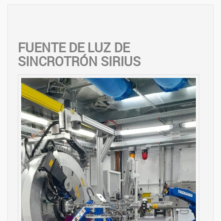
FUENTE DE LUZ DE
SINCROTRÓN SIRIUS